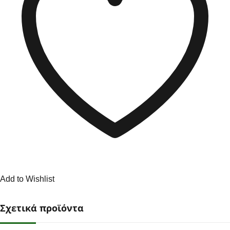
Add to Wishlist
Σχετικά προϊόντα