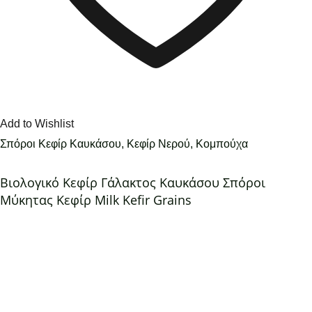
Add to Wishlist
Σπόροι Κεφίρ Καυκάσου, Κεφίρ Νερού, Κομπούχα
Βιολογικό Κεφίρ Γάλακτος Καυκάσου Σπόροι
Μύκητας Κεφίρ Milk Kefir Grains