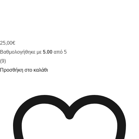
25,00
€
Βαθμολογήθηκε με
5.00
από 5
(9)
Προσθήκη στο καλάθι