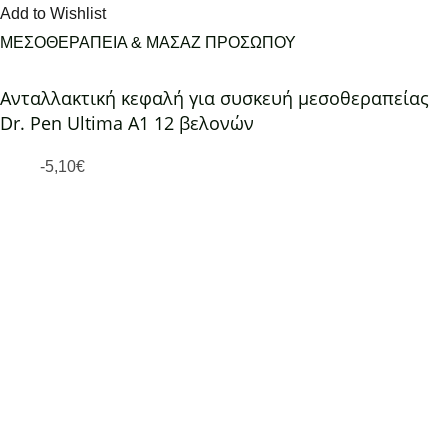
Add to Wishlist
ΜΕΣΟΘΕΡΑΠΕΙΑ & ΜΑΣΑΖ ΠΡΟΣΩΠΟΥ
Ανταλλακτική κεφαλή για συσκευή μεσοθεραπείας
Dr. Pen Ultima A1 12 βελονών
-
5,10
€