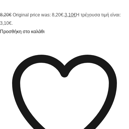
8,20
€
Original price was: 8,20€.
3,10
€
Η τρέχουσα τιμή είναι:
3,10€.
Προσθήκη στο καλάθι