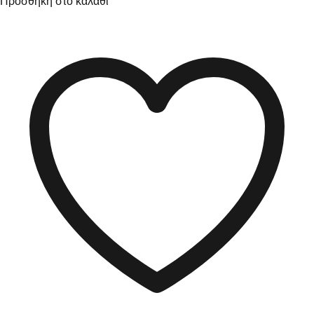
Προσθήκη στο καλάθι