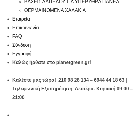
ΒΑΣΕΙΣ ΔΑΠΕΔΟΥ ΓΙΑ ΥΠΕΡΥΘΡA ΠΑΝΕΛ
ΘΕΡΜΑΙΝΟΜΕΝΑ ΧΑΛΑΚΙΑ
Εταιρεία
Επικοινωνία
FAQ
Σύνδεση
Εγγραφή
Καλώς ήρθατε στο planetgreen.gr!
Καλέστε μας τώρα! 210 98 28 134 – 6944 44 18 63 |
Τηλεφωνική Εξυπηρέτηση: Δευτέρα- Κυριακή 09:00 –
21:00