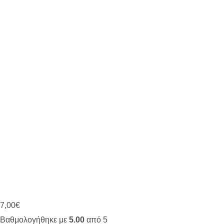
7,00
€
Βαθμολογήθηκε με
5.00
από 5