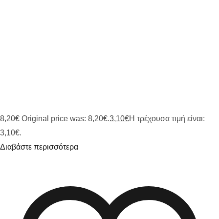
8,20
€
Original price was: 8,20€.
3,10
€
Η τρέχουσα τιμή είναι:
3,10€.
Διαβάστε περισσότερα