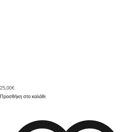
25,00
€
Προσθήκη στο καλάθι