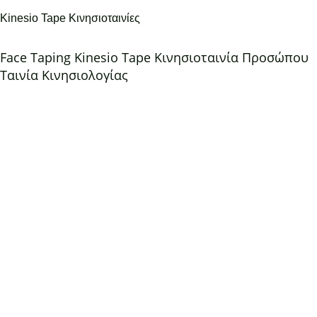
Kinesio Tape Κινησιοταινίες
Face Taping Kinesio Tape Κινησιοταινία Προσώπου
Ταινία Κινησιολογίας