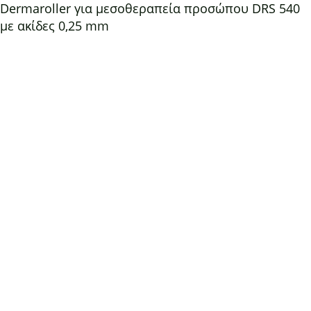
Dermaroller για μεσοθεραπεία προσώπου DRS 540
με ακίδες 0,25 mm