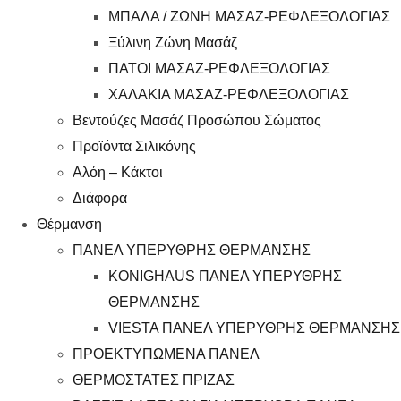
ΜΠΑΛΑ / ΖΩΝΗ ΜΑΣΑΖ-ΡΕΦΛΕΞΟΛΟΓΙΑΣ
Ξύλινη Ζώνη Μασάζ
ΠΑΤΟΙ ΜΑΣΑΖ-ΡΕΦΛΕΞΟΛΟΓΙΑΣ
ΧΑΛΑΚΙΑ ΜΑΣΑΖ-ΡΕΦΛΕΞΟΛΟΓΙΑΣ
Βεντούζες Μασάζ Προσώπου Σώματος
Προϊόντα Σιλικόνης
Αλόη – Κάκτοι
Διάφορα
Θέρμανση
ΠΑΝΕΛ ΥΠΕΡΥΘΡΗΣ ΘΕΡΜΑΝΣΗΣ
KONIGHAUS ΠΑΝΕΛ ΥΠΕΡΥΘΡΗΣ
ΘΕΡΜΑΝΣΗΣ
VIESTA ΠΑΝΕΛ ΥΠΕΡΥΘΡΗΣ ΘΕΡΜΑΝΣΗΣ
ΠΡΟΕΚΤΥΠΩΜΕΝΑ ΠΑΝΕΛ
ΘΕΡΜΟΣΤΑΤΕΣ ΠΡΙΖΑΣ