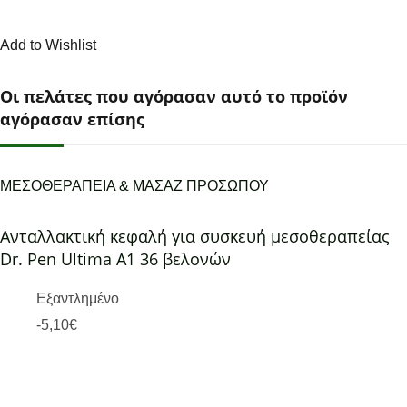
Add to Wishlist
Οι πελάτες που αγόρασαν αυτό το προϊόν
αγόρασαν επίσης
ΜΕΣΟΘΕΡΑΠΕΙΑ & ΜΑΣΑΖ ΠΡΟΣΩΠΟΥ
Ανταλλακτική κεφαλή για συσκευή μεσοθεραπείας
Dr. Pen Ultima A1 36 βελονών
Εξαντλημένο
-
5,10
€