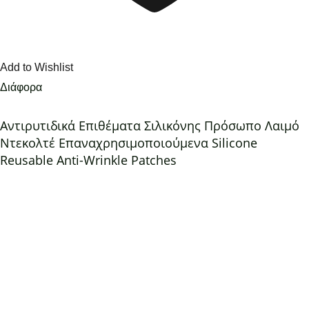
Add to Wishlist
Διάφορα
Αντιρυτιδικά Επιθέματα Σιλικόνης Πρόσωπο Λαιμό
Ντεκολτέ Επαναχρησιμοποιούμενα Silicone
Reusable Anti-Wrinkle Patches