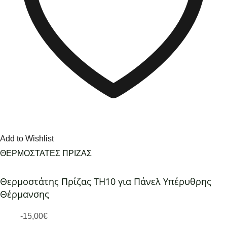
Add to Wishlist
ΘΕΡΜΟΣΤΑΤΕΣ ΠΡΙΖΑΣ
Θερμοστάτης Πρίζας TH10 για Πάνελ Υπέρυθρης
Θέρμανσης
-
15,00
€