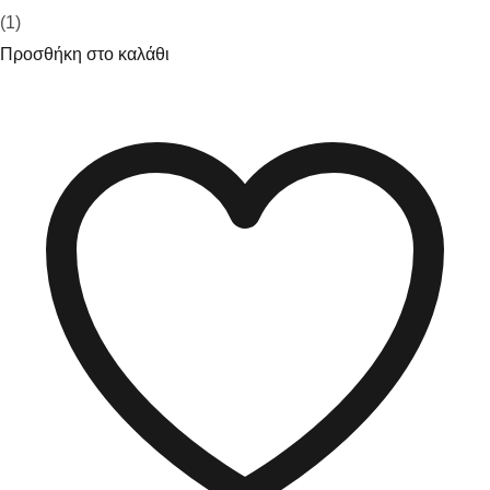
(1)
Προσθήκη στο καλάθι