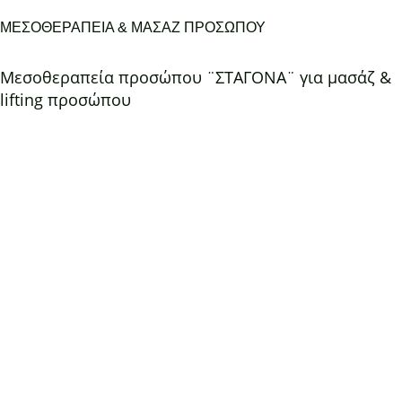
ΜΕΣΟΘΕΡΑΠΕΙΑ & ΜΑΣΑΖ ΠΡΟΣΩΠΟΥ
Μεσοθεραπεία προσώπου ¨ΣΤΑΓΟΝΑ¨ για μασάζ &
lifting προσώπου