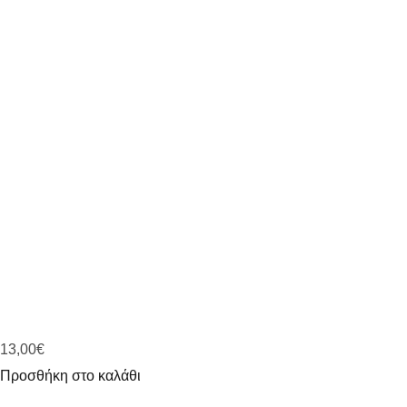
13,00
€
Προσθήκη στο καλάθι