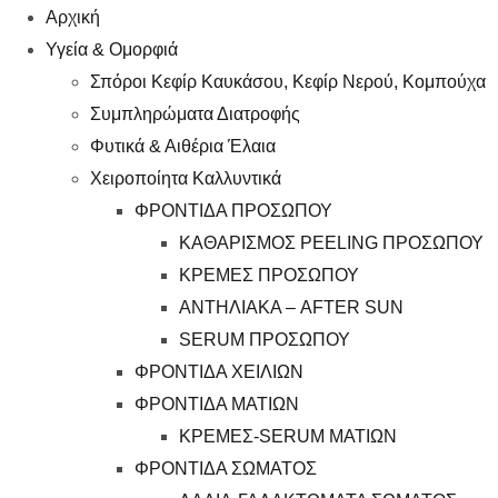
Αρχική
Υγεία & Ομορφιά
Σπόροι Κεφίρ Καυκάσου, Κεφίρ Νερού, Κομπούχα
Συμπληρώματα Διατροφής
Φυτικά & Αιθέρια Έλαια
Χειροποίητα Καλλυντικά
ΦΡΟΝΤΙΔΑ ΠΡΟΣΩΠΟΥ
ΚΑΘΑΡΙΣΜΟΣ PEELING ΠΡΟΣΩΠΟΥ
ΚΡΕΜΕΣ ΠΡΟΣΩΠΟΥ
ΑΝΤΗΛΙΑΚΑ – AFTER SUN
SERUM ΠΡΟΣΩΠΟΥ
ΦΡΟΝΤΙΔΑ ΧΕΙΛΙΩΝ
ΦΡΟΝΤΙΔΑ ΜΑΤΙΩΝ
ΚΡΕΜΕΣ-SERUM ΜΑΤΙΩΝ
ΦΡΟΝΤΙΔΑ ΣΩΜΑΤΟΣ