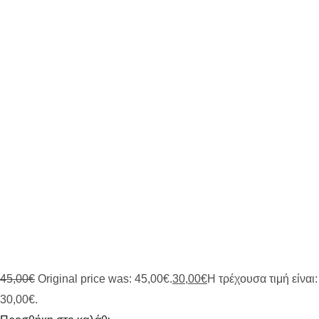
45,00
€
Original price was: 45,00€.
30,00
€
Η τρέχουσα τιμή είναι:
30,00€.