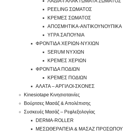
ΛΑΔΙΑ-ΓΑΛΑΚΤΩΜΑΤΑ ΣΩΜΑΤΟΣ
PEELING ΣΩΜΑΤΟΣ
ΚΡΕΜΕΣ ΣΩΜΑΤΟΣ
ΑΠΟΣΜΗΤΙΚΑ-ΑΝΤΙΚΟΥΝΟΥΠΙΚΑ
ΥΓΡΑ ΣΑΠΟΥΝΙΑ
ΦΡΟΝΤΙΔΑ ΧΕΡΙΩΝ-ΝΥΧΙΩΝ
SERUM ΝΥΧΙΩΝ
ΚΡΕΜΕΣ ΧΕΡΙΩΝ
ΦΡΟΝΤΙΔΑ ΠΟΔΙΩΝ
ΚΡΕΜΕΣ ΠΟΔΙΩΝ
ΑΛΑΤΑ – ΑΡΓΙΛΟΙ-ΣΚΟΝΕΣ
Kinesiotape Κινησιοταινίες
Βούρτσες Μασάζ & Απολέπισης
Συσκευές Μασάζ – Ρεφλεξολογίας
DERMA-ROLLER
ΜΕΣΩΘΕΡΑΠΕΙΑ & ΜΑΣΑΖ ΠΡΟΣΩΠΟΥ