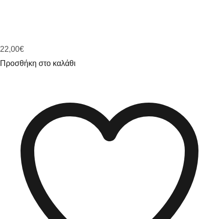
22,00
€
Προσθήκη στο καλάθι