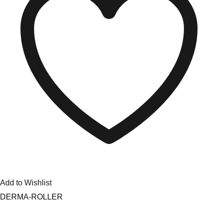
Add to Wishlist
DERMA-ROLLER