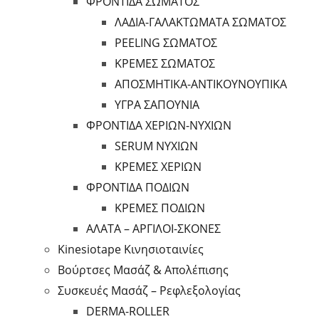
ΦΡΟΝΤΙΔΑ ΣΩΜΑΤΟΣ
ΛΑΔΙΑ-ΓΑΛΑΚΤΩΜΑΤΑ ΣΩΜΑΤΟΣ
PEELING ΣΩΜΑΤΟΣ
ΚΡΕΜΕΣ ΣΩΜΑΤΟΣ
ΑΠΟΣΜΗΤΙΚΑ-ΑΝΤΙΚΟΥΝΟΥΠΙΚΑ
ΥΓΡΑ ΣΑΠΟΥΝΙΑ
ΦΡΟΝΤΙΔΑ ΧΕΡΙΩΝ-ΝΥΧΙΩΝ
SERUM ΝΥΧΙΩΝ
ΚΡΕΜΕΣ ΧΕΡΙΩΝ
ΦΡΟΝΤΙΔΑ ΠΟΔΙΩΝ
ΚΡΕΜΕΣ ΠΟΔΙΩΝ
ΑΛΑΤΑ – ΑΡΓΙΛΟΙ-ΣΚΟΝΕΣ
Kinesiotape Κινησιοταινίες
Βούρτσες Μασάζ & Απολέπισης
Συσκευές Μασάζ – Ρεφλεξολογίας
DERMA-ROLLER