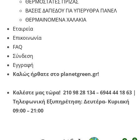
ΘΕΡΜΟΣΤΑΤΕΣ ΠΡΙΖΑΣ
ΒΑΣΕΙΣ ΔΑΠΕΔΟΥ ΓΙΑ ΥΠΕΡΥΘΡA ΠΑΝΕΛ
ΘΕΡΜΑΙΝΟΜΕΝΑ ΧΑΛΑΚΙΑ
Εταιρεία
Επικοινωνία
FAQ
Σύνδεση
Εγγραφή
Καλώς ήρθατε στο planetgreen.gr!
Καλέστε μας τώρα! 210 98 28 134 – 6944 44 18 63 |
Τηλεφωνική Εξυπηρέτηση: Δευτέρα- Κυριακή
09:00 – 21:00
0