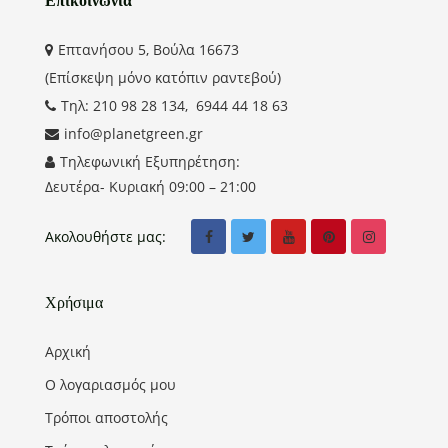
Επικοινωνία
Επτανήσου 5, Βούλα 16673
(Επίσκεψη μόνο κατόπιν ραντεβού)
Τηλ: 210 98 28 134, 6944 44 18 63
info@planetgreen.gr
Τηλεφωνική Εξυπηρέτηση:
Δευτέρα- Κυριακή 09:00 – 21:00
Ακολουθήστε μας:
Χρήσιμα
Αρχική
Ο λογαριασμός μου
Τρόποι αποστολής