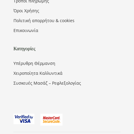
Τρόποι πληρωμής
Όροι Χρήσης
Πολιτική απορρήτου & cookies
Επικοινωνία
Κατηγορίες
Υπέρυθρη Θέρμανση
Χειροποίητα Καλλυντικά
Συσκευές Μασάζ – Ρεφλεξολογίας