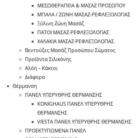
ΜΕΣΩΘΕΡΑΠΕΙΑ & ΜΑΣΑΖ ΠΡΟΣΩΠΟΥ
ΜΠΑΛΑ / ΖΩΝΗ ΜΑΣΑΖ-ΡΕΦΛΕΞΟΛΟΓΙΑΣ
Ξύλινη Ζώνη Μασάζ
ΠΑΤΟΙ ΜΑΣΑΖ-ΡΕΦΛΕΞΟΛΟΓΙΑΣ
ΧΑΛΑΚΙΑ ΜΑΣΑΖ-ΡΕΦΛΕΞΟΛΟΓΙΑΣ
Βεντούζες Μασάζ Προσώπου Σώματος
Προϊόντα Σιλικόνης
Αλόη – Κάκτοι
Διάφορα
Θέρμανση
ΠΑΝΕΛ ΥΠΕΡΥΘΡΗΣ ΘΕΡΜΑΝΣΗΣ
KONIGHAUS ΠΑΝΕΛ ΥΠΕΡΥΘΡΗΣ
ΘΕΡΜΑΝΣΗΣ
VIESTA ΠΑΝΕΛ ΥΠΕΡΥΘΡΗΣ ΘΕΡΜΑΝΣΗΣ
ΠΡΟΕΚΤΥΠΩΜΕΝΑ ΠΑΝΕΛ