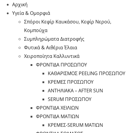
Αρχική
Υγεία & Ομορφιά
Σπόροι Κεφίρ Καυκάσου, Κεφίρ Νερού,
Κομπούχα
Συμπληρώματα Διατροφής
Φυτικά & Αιθέρια Έλαια
Χειροποίητα Καλλυντικά
ΦΡΟΝΤΙΔΑ ΠΡΟΣΩΠΟΥ
ΚΑΘΑΡΙΣΜΟΣ PEELING ΠΡΟΣΩΠΟΥ
ΚΡΕΜΕΣ ΠΡΟΣΩΠΟΥ
ΑΝΤΗΛΙΑΚΑ – AFTER SUN
SERUM ΠΡΟΣΩΠΟΥ
ΦΡΟΝΤΙΔΑ ΧΕΙΛΙΩΝ
ΦΡΟΝΤΙΔΑ ΜΑΤΙΩΝ
ΚΡΕΜΕΣ-SERUM ΜΑΤΙΩΝ