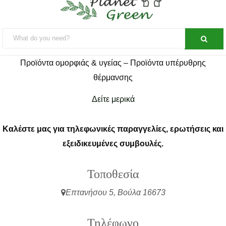
Προϊόντα ομορφιάς & υγείας – Προϊόντα υπέρυθρης
θέρμανσης
Δείτε μερικά
Καλέστε μας για τηλεφωνικές παραγγελίες, ερωτήσεις και
εξειδικευμένες συμβουλές.
Τοποθεσία
Επτανήσου 5, Βούλα 16673
Τηλέφωνο