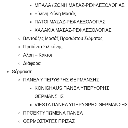
ΜΠΑΛΑ / ΖΩΝΗ ΜΑΣΑΖ-ΡΕΦΛΕΞΟΛΟΓΙΑΣ
Ξύλινη Ζώνη Μασάζ
ΠΑΤΟΙ ΜΑΣΑΖ-ΡΕΦΛΕΞΟΛΟΓΙΑΣ
ΧΑΛΑΚΙΑ ΜΑΣΑΖ-ΡΕΦΛΕΞΟΛΟΓΙΑΣ
Βεντούζες Μασάζ Προσώπου Σώματος
Προϊόντα Σιλικόνης
Αλόη – Κάκτοι
Διάφορα
Θέρμανση
ΠΑΝΕΛ ΥΠΕΡΥΘΡΗΣ ΘΕΡΜΑΝΣΗΣ
KONIGHAUS ΠΑΝΕΛ ΥΠΕΡΥΘΡΗΣ
ΘΕΡΜΑΝΣΗΣ
VIESTA ΠΑΝΕΛ ΥΠΕΡΥΘΡΗΣ ΘΕΡΜΑΝΣΗΣ
ΠΡΟΕΚΤΥΠΩΜΕΝΑ ΠΑΝΕΛ
ΘΕΡΜΟΣΤΑΤΕΣ ΠΡΙΖΑΣ