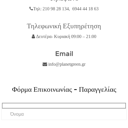
Τηλ: 210 98 28 134, 6944 44 18 63
Τηλεφωνική Εξυπηρέτηση
Δευτέρα- Κυριακή 09:00 – 21:00
Email
info@planetgreen.gr
Φόρμα Επικοινωνίας - Παραγγελίας