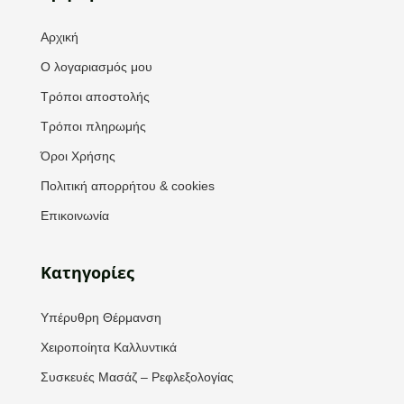
Αρχική
Ο λογαριασμός μου
Τρόποι αποστολής
Τρόποι πληρωμής
Όροι Χρήσης
Πολιτική απορρήτου & cookies
Επικοινωνία
Κατηγορίες
Υπέρυθρη Θέρμανση
Χειροποίητα Καλλυντικά
Συσκευές Μασάζ – Ρεφλεξολογίας