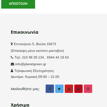
Επικοινωνία
Επτανήσου 5, Βούλα 16673
(Επίσκεψη μόνο κατόπιν ραντεβού)
Τηλ: 210 98 28 134, 6944 44 18 63
info@planetgreen.gr
Τηλεφωνική Εξυπηρέτηση:
Δευτέρα- Κυριακή 09:00 – 21:00
Ακολουθήστε μας:
Χρήσιμα