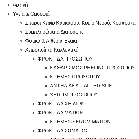
Αρχική
Υγεία & Ομορφιά
Σπόροι Κεφίρ Καυκάσου, Κεφίρ Νερού, Κομπούχα
Συμπληρώματα Διατροφής
Φυτικά & Αιθέρια Έλαια
Χειροποίητα Καλλυντικά
ΦΡΟΝΤΙΔΑ ΠΡΟΣΩΠΟΥ
ΚΑΘΑΡΙΣΜΟΣ PEELING ΠΡΟΣΩΠΟΥ
ΚΡΕΜΕΣ ΠΡΟΣΩΠΟΥ
ΑΝΤΗΛΙΑΚΑ – AFTER SUN
SERUM ΠΡΟΣΩΠΟΥ
ΦΡΟΝΤΙΔΑ ΧΕΙΛΙΩΝ
ΦΡΟΝΤΙΔΑ ΜΑΤΙΩΝ
ΚΡΕΜΕΣ-SERUM ΜΑΤΙΩΝ
ΦΡΟΝΤΙΔΑ ΣΩΜΑΤΟΣ