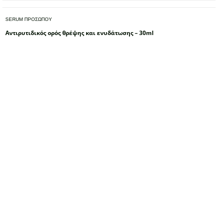
SERUM ΠΡΟΣΩΠΟΥ
Αντιρυτιδικός ορός θρέψης και ενυδάτωσης – 30ml