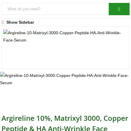
Show Sidebar
Argireline 10%, Matrixyl 3000, Copper
Peptide & HA Anti-Wrinkle Face