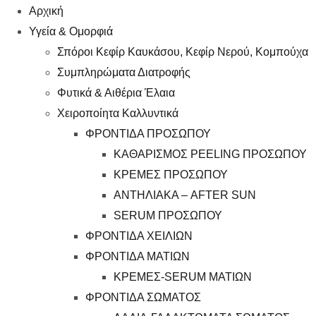
Αρχική
Υγεία & Ομορφιά
Σπόροι Κεφίρ Καυκάσου, Κεφίρ Νερού, Κομπούχα
Συμπληρώματα Διατροφής
Φυτικά & Αιθέρια Έλαια
Χειροποίητα Καλλυντικά
ΦΡΟΝΤΙΔΑ ΠΡΟΣΩΠΟΥ
ΚΑΘΑΡΙΣΜΟΣ PEELING ΠΡΟΣΩΠΟΥ
ΚΡΕΜΕΣ ΠΡΟΣΩΠΟΥ
ΑΝΤΗΛΙΑΚΑ – AFTER SUN
SERUM ΠΡΟΣΩΠΟΥ
ΦΡΟΝΤΙΔΑ ΧΕΙΛΙΩΝ
ΦΡΟΝΤΙΔΑ ΜΑΤΙΩΝ
ΚΡΕΜΕΣ-SERUM ΜΑΤΙΩΝ
ΦΡΟΝΤΙΔΑ ΣΩΜΑΤΟΣ