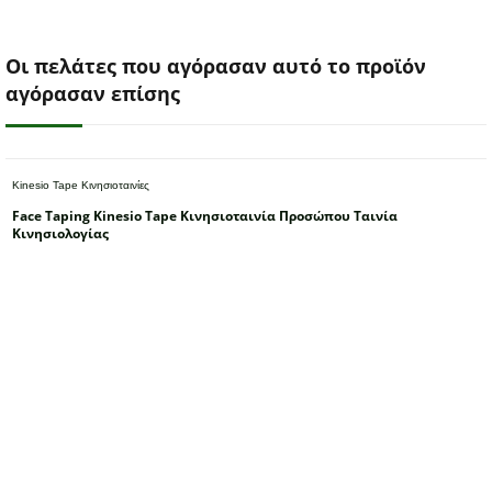
Οι πελάτες που αγόρασαν αυτό το προϊόν
αγόρασαν επίσης
Kinesio Tape Κινησιοταινίες
Face Taping Kinesio Tape Κινησιοταινία Προσώπου Ταινία
Κινησιολογίας