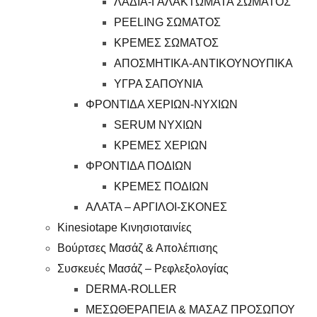
ΛΑΔΙΑ-ΓΑΛΑΚΤΩΜΑΤΑ ΣΩΜΑΤΟΣ
PEELING ΣΩΜΑΤΟΣ
ΚΡΕΜΕΣ ΣΩΜΑΤΟΣ
ΑΠΟΣΜΗΤΙΚΑ-ΑΝΤΙΚΟΥΝΟΥΠΙΚΑ
ΥΓΡΑ ΣΑΠΟΥΝΙΑ
ΦΡΟΝΤΙΔΑ ΧΕΡΙΩΝ-ΝΥΧΙΩΝ
SERUM ΝΥΧΙΩΝ
ΚΡΕΜΕΣ ΧΕΡΙΩΝ
ΦΡΟΝΤΙΔΑ ΠΟΔΙΩΝ
ΚΡΕΜΕΣ ΠΟΔΙΩΝ
ΑΛΑΤΑ – ΑΡΓΙΛΟΙ-ΣΚΟΝΕΣ
Kinesiotape Κινησιοταινίες
Βούρτσες Μασάζ & Απολέπισης
Συσκευές Μασάζ – Ρεφλεξολογίας
DERMA-ROLLER
ΜΕΣΩΘΕΡΑΠΕΙΑ & ΜΑΣΑΖ ΠΡΟΣΩΠΟΥ