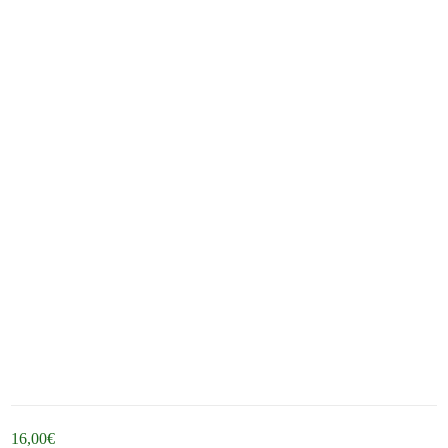
16,00
€