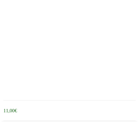
11,00
€