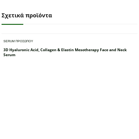
Σχετικά προϊόντα
SERUM ΠΡΟΣΩΠΟΥ
3D Hyaluronic Acid, Collagen & Elastin Mesotherapy Face and Neck
Serum