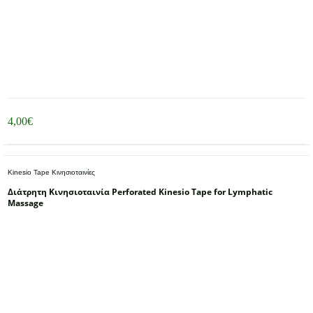
4,00
€
Kinesio Tape Κινησιοταινίες
Διάτρητη Κινησιοταινία Perforated Kinesio Tape for Lymphatic
Massage