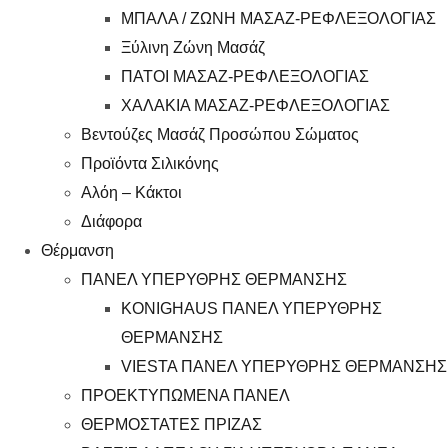
ΜΠΑΛΑ / ΖΩΝΗ ΜΑΣΑΖ-ΡΕΦΛΕΞΟΛΟΓΙΑΣ
Ξύλινη Ζώνη Μασάζ
ΠΑΤΟΙ ΜΑΣΑΖ-ΡΕΦΛΕΞΟΛΟΓΙΑΣ
ΧΑΛΑΚΙΑ ΜΑΣΑΖ-ΡΕΦΛΕΞΟΛΟΓΙΑΣ
Βεντούζες Μασάζ Προσώπου Σώματος
Προϊόντα Σιλικόνης
Αλόη – Κάκτοι
Διάφορα
Θέρμανση
ΠΑΝΕΛ ΥΠΕΡΥΘΡΗΣ ΘΕΡΜΑΝΣΗΣ
KONIGHAUS ΠΑΝΕΛ ΥΠΕΡΥΘΡΗΣ
ΘΕΡΜΑΝΣΗΣ
VIESTA ΠΑΝΕΛ ΥΠΕΡΥΘΡΗΣ ΘΕΡΜΑΝΣΗΣ
ΠΡΟΕΚΤΥΠΩΜΕΝΑ ΠΑΝΕΛ
ΘΕΡΜΟΣΤΑΤΕΣ ΠΡΙΖΑΣ