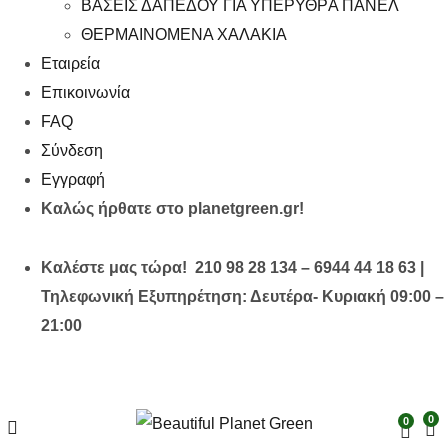
ΒΑΣΕΙΣ ΔΑΠΕΔΟΥ ΓΙΑ ΥΠΕΡΥΘΡA ΠΑΝΕΛ
ΘΕΡΜΑΙΝΟΜΕΝΑ ΧΑΛΑΚΙΑ
Εταιρεία
Επικοινωνία
FAQ
Σύνδεση
Εγγραφή
Καλώς ήρθατε στο planetgreen.gr!
Καλέστε μας τώρα! 210 98 28 134 – 6944 44 18 63 |
Τηλεφωνική Εξυπηρέτηση: Δευτέρα- Κυριακή 09:00 –
21:00
0
0