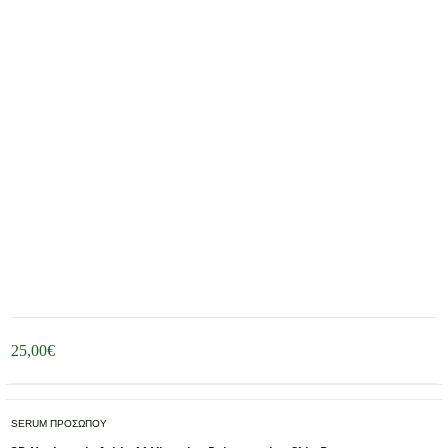
25,00
€
SERUM ΠΡΟΣΩΠΟΥ