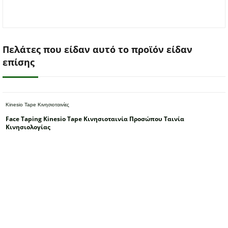
Πελάτες που είδαν αυτό το προϊόν είδαν
επίσης
Kinesio Tape Κινησιοταινίες
Face Taping Kinesio Tape Κινησιοταινία Προσώπου Ταινία
Κινησιολογίας