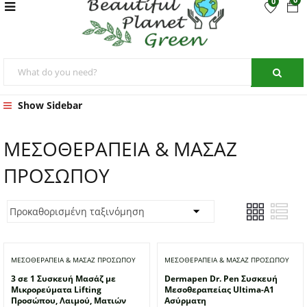
0
Show Sidebar
ΜΕΣΟΘΕΡΑΠΕΙΑ & ΜΑΣΑΖ
ΠΡΟΣΩΠΟΥ
ΜΕΣΟΘΕΡΑΠΕΙΑ & ΜΑΣΑΖ ΠΡΟΣΩΠΟΥ
ΜΕΣΟΘΕΡΑΠΕΙΑ & ΜΑΣΑΖ ΠΡΟΣΩΠΟΥ
3 σε 1 Συσκευή Mασάζ με
Dermapen Dr. Pen Συσκευή
Μικρορεύματα Lifting
Μεσοθεραπείας Ultima-A1
Προσώπου, Λαιμού, Ματιών
Ασύρματη