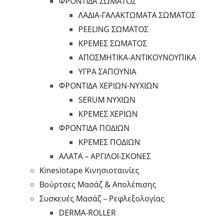
ΦΡΟΝΤΙΔΑ ΣΩΜΑΤΟΣ
ΛΑΔΙΑ-ΓΑΛΑΚΤΩΜΑΤΑ ΣΩΜΑΤΟΣ
PEELING ΣΩΜΑΤΟΣ
ΚΡΕΜΕΣ ΣΩΜΑΤΟΣ
ΑΠΟΣΜΗΤΙΚΑ-ΑΝΤΙΚΟΥΝΟΥΠΙΚΑ
ΥΓΡΑ ΣΑΠΟΥΝΙΑ
ΦΡΟΝΤΙΔΑ ΧΕΡΙΩΝ-ΝΥΧΙΩΝ
SERUM ΝΥΧΙΩΝ
ΚΡΕΜΕΣ ΧΕΡΙΩΝ
ΦΡΟΝΤΙΔΑ ΠΟΔΙΩΝ
ΚΡΕΜΕΣ ΠΟΔΙΩΝ
ΑΛΑΤΑ – ΑΡΓΙΛΟΙ-ΣΚΟΝΕΣ
Kinesiotape Κινησιοταινίες
Βούρτσες Μασάζ & Απολέπισης
Συσκευές Μασάζ – Ρεφλεξολογίας
DERMA-ROLLER