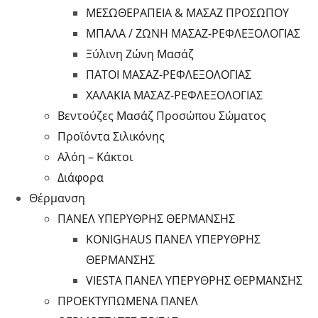
ΜΕΣΩΘΕΡΑΠΕΙΑ & ΜΑΣΑΖ ΠΡΟΣΩΠΟΥ
ΜΠΑΛΑ / ΖΩΝΗ ΜΑΣΑΖ-ΡΕΦΛΕΞΟΛΟΓΙΑΣ
Ξύλινη Ζώνη Μασάζ
ΠΑΤΟΙ ΜΑΣΑΖ-ΡΕΦΛΕΞΟΛΟΓΙΑΣ
ΧΑΛΑΚΙΑ ΜΑΣΑΖ-ΡΕΦΛΕΞΟΛΟΓΙΑΣ
Βεντούζες Μασάζ Προσώπου Σώματος
Προϊόντα Σιλικόνης
Αλόη – Κάκτοι
Διάφορα
Θέρμανση
ΠΑΝΕΛ ΥΠΕΡΥΘΡΗΣ ΘΕΡΜΑΝΣΗΣ
KONIGHAUS ΠΑΝΕΛ ΥΠΕΡΥΘΡΗΣ
ΘΕΡΜΑΝΣΗΣ
VIESTA ΠΑΝΕΛ ΥΠΕΡΥΘΡΗΣ ΘΕΡΜΑΝΣΗΣ
ΠΡΟΕΚΤΥΠΩΜΕΝΑ ΠΑΝΕΛ