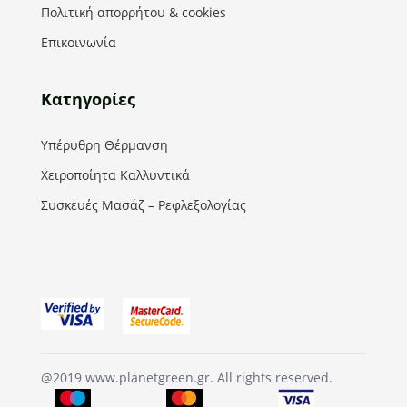
Πολιτική απορρήτου & cookies
Επικοινωνία
Κατηγορίες
Υπέρυθρη Θέρμανση
Χειροποίητα Καλλυντικά
Συσκευές Μασάζ – Ρεφλεξολογίας
@2019 www.planetgreen.gr. All rights reserved.