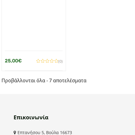
25,00
€
(0)
Προβάλλονται όλα - 7 αποτελέσματα
Επικοινωνία
Επτανήσου 5, Βούλα 16673