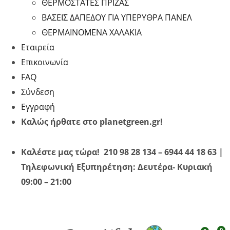
ΘΕΡΜΟΣΤΑΤΕΣ ΠΡΙΖΑΣ
ΒΑΣΕΙΣ ΔΑΠΕΔΟΥ ΓΙΑ ΥΠΕΡΥΘΡA ΠΑΝΕΛ
ΘΕΡΜΑΙΝΟΜΕΝΑ ΧΑΛΑΚΙΑ
Εταιρεία
Επικοινωνία
FAQ
Σύνδεση
Εγγραφή
Καλώς ήρθατε στο planetgreen.gr!
Καλέστε μας τώρα! 210 98 28 134 – 6944 44 18 63 |
Τηλεφωνική Εξυπηρέτηση: Δευτέρα- Κυριακή
09:00 – 21:00
0