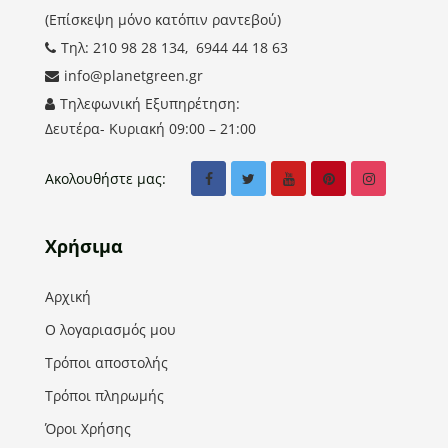
(Επίσκεψη μόνο κατόπιν ραντεβού)
Τηλ: 210 98 28 134, 6944 44 18 63
info@planetgreen.gr
Τηλεφωνική Εξυπηρέτηση:
Δευτέρα- Κυριακή 09:00 – 21:00
Ακολουθήστε μας:
Χρήσιμα
Αρχική
Ο λογαριασμός μου
Τρόποι αποστολής
Τρόποι πληρωμής
Όροι Χρήσης