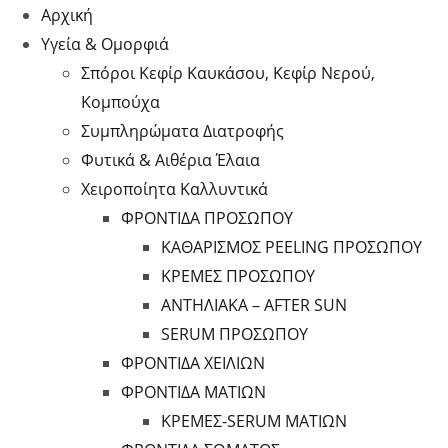
Αρχική
Υγεία & Ομορφιά
Σπόροι Κεφίρ Καυκάσου, Κεφίρ Νερού,
Κομπούχα
Συμπληρώματα Διατροφής
Φυτικά & Αιθέρια Έλαια
Χειροποίητα Καλλυντικά
ΦΡΟΝΤΙΔΑ ΠΡΟΣΩΠΟΥ
ΚΑΘΑΡΙΣΜΟΣ PEELING ΠΡΟΣΩΠΟΥ
ΚΡΕΜΕΣ ΠΡΟΣΩΠΟΥ
ΑΝΤΗΛΙΑΚΑ – AFTER SUN
SERUM ΠΡΟΣΩΠΟΥ
ΦΡΟΝΤΙΔΑ ΧΕΙΛΙΩΝ
ΦΡΟΝΤΙΔΑ ΜΑΤΙΩΝ
ΚΡΕΜΕΣ-SERUM ΜΑΤΙΩΝ