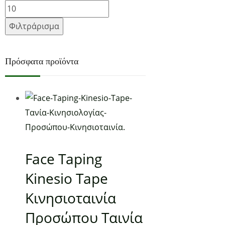
Φιλτράρισμα
Πρόσφατα προϊόντα
Face Taping
Kinesio Tape
Κινησιοταινία
Προσώπου Ταινία