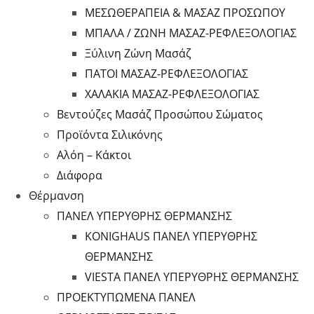
ΜΕΣΩΘΕΡΑΠΕΙΑ & ΜΑΣΑΖ ΠΡΟΣΩΠΟΥ
ΜΠΑΛΑ / ΖΩΝΗ ΜΑΣΑΖ-ΡΕΦΛΕΞΟΛΟΓΙΑΣ
Ξύλινη Ζώνη Μασάζ
ΠΑΤΟΙ ΜΑΣΑΖ-ΡΕΦΛΕΞΟΛΟΓΙΑΣ
ΧΑΛΑΚΙΑ ΜΑΣΑΖ-ΡΕΦΛΕΞΟΛΟΓΙΑΣ
Βεντούζες Μασάζ Προσώπου Σώματος
Προϊόντα Σιλικόνης
Αλόη – Κάκτοι
Διάφορα
Θέρμανση
ΠΑΝΕΛ ΥΠΕΡΥΘΡΗΣ ΘΕΡΜΑΝΣΗΣ
KONIGHAUS ΠΑΝΕΛ ΥΠΕΡΥΘΡΗΣ
ΘΕΡΜΑΝΣΗΣ
VIESTA ΠΑΝΕΛ ΥΠΕΡΥΘΡΗΣ ΘΕΡΜΑΝΣΗΣ
ΠΡΟΕΚΤΥΠΩΜΕΝΑ ΠΑΝΕΛ