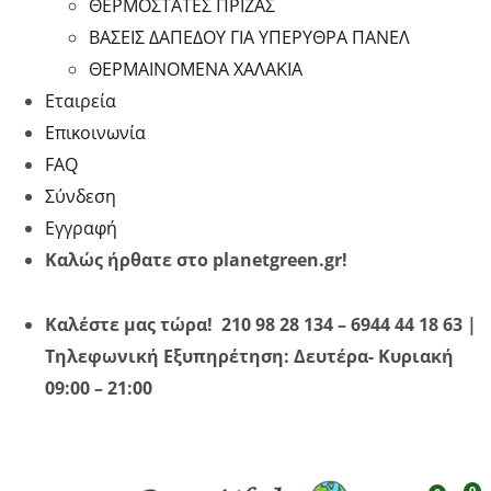
ΘΕΡΜΟΣΤΑΤΕΣ ΠΡΙΖΑΣ
ΒΑΣΕΙΣ ΔΑΠΕΔΟΥ ΓΙΑ ΥΠΕΡΥΘΡA ΠΑΝΕΛ
ΘΕΡΜΑΙΝΟΜΕΝΑ ΧΑΛΑΚΙΑ
Εταιρεία
Επικοινωνία
FAQ
Σύνδεση
Εγγραφή
Καλώς ήρθατε στο planetgreen.gr!
Καλέστε μας τώρα! 210 98 28 134 – 6944 44 18 63 |
Τηλεφωνική Εξυπηρέτηση: Δευτέρα- Κυριακή
09:00 – 21:00
0