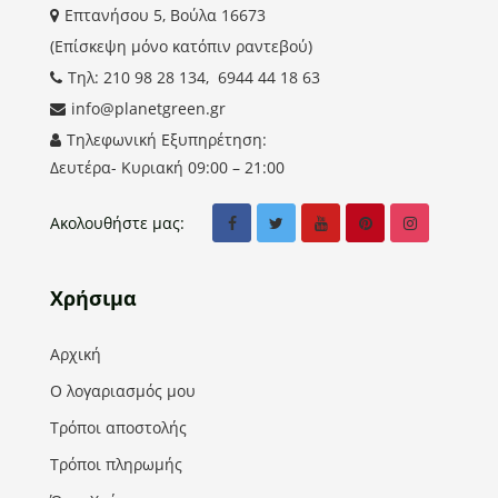
Επτανήσου 5, Βούλα 16673
(Επίσκεψη μόνο κατόπιν ραντεβού)
Τηλ: 210 98 28 134, 6944 44 18 63
info@planetgreen.gr
Τηλεφωνική Εξυπηρέτηση:
Δευτέρα- Κυριακή 09:00 – 21:00
Ακολουθήστε μας:
Χρήσιμα
Αρχική
Ο λογαριασμός μου
Τρόποι αποστολής
Τρόποι πληρωμής