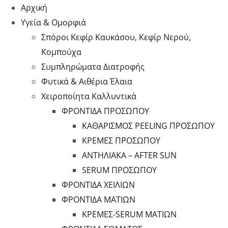
Αρχική
Υγεία & Ομορφιά
Σπόροι Κεφίρ Καυκάσου, Κεφίρ Νερού,
Κομπούχα
Συμπληρώματα Διατροφής
Φυτικά & Αιθέρια Έλαια
Χειροποίητα Καλλυντικά
ΦΡΟΝΤΙΔΑ ΠΡΟΣΩΠΟΥ
ΚΑΘΑΡΙΣΜΟΣ PEELING ΠΡΟΣΩΠΟΥ
ΚΡΕΜΕΣ ΠΡΟΣΩΠΟΥ
ΑΝΤΗΛΙΑΚΑ – AFTER SUN
SERUM ΠΡΟΣΩΠΟΥ
ΦΡΟΝΤΙΔΑ ΧΕΙΛΙΩΝ
ΦΡΟΝΤΙΔΑ ΜΑΤΙΩΝ
ΚΡΕΜΕΣ-SERUM ΜΑΤΙΩΝ