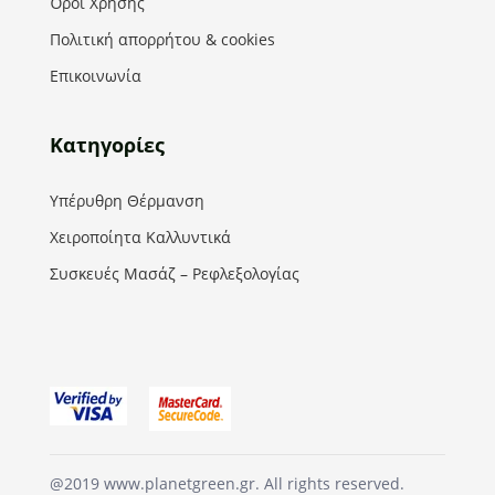
Όροι Χρήσης
Πολιτική απορρήτου & cookies
Επικοινωνία
Κατηγορίες
Υπέρυθρη Θέρμανση
Χειροποίητα Καλλυντικά
Συσκευές Μασάζ – Ρεφλεξολογίας
@2019 www.planetgreen.gr. All rights reserved.