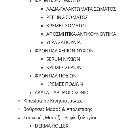
ΦΡΟΝΤΙΔΑ ΣΩΜΑΤΟΣ
ΛΑΔΙΑ-ΓΑΛΑΚΤΩΜΑΤΑ ΣΩΜΑΤΟΣ
PEELING ΣΩΜΑΤΟΣ
ΚΡΕΜΕΣ ΣΩΜΑΤΟΣ
ΑΠΟΣΜΗΤΙΚΑ-ΑΝΤΙΚΟΥΝΟΥΠΙΚΑ
ΥΓΡΑ ΣΑΠΟΥΝΙΑ
ΦΡΟΝΤΙΔΑ ΧΕΡΙΩΝ-ΝΥΧΙΩΝ
SERUM ΝΥΧΙΩΝ
ΚΡΕΜΕΣ ΧΕΡΙΩΝ
ΦΡΟΝΤΙΔΑ ΠΟΔΙΩΝ
ΚΡΕΜΕΣ ΠΟΔΙΩΝ
ΑΛΑΤΑ – ΑΡΓΙΛΟΙ-ΣΚΟΝΕΣ
Kinesiotape Κινησιοταινίες
Βούρτσες Μασάζ & Απολέπισης
Συσκευές Μασάζ – Ρεφλεξολογίας
DERMA-ROLLER