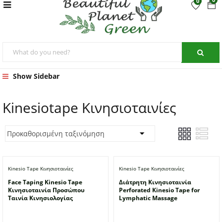
0
Show Sidebar
Kinesiotape Κινησιοταινίες
Kinesio Tape Κινησιοταινίες
Kinesio Tape Κινησιοταινίες
Face Taping Kinesio Tape
Διάτρητη Κινησιοταινία
Κινησιοταινία Προσώπου
Perforated Kinesio Tape for
Ταινία Κινησιολογίας
Lymphatic Massage