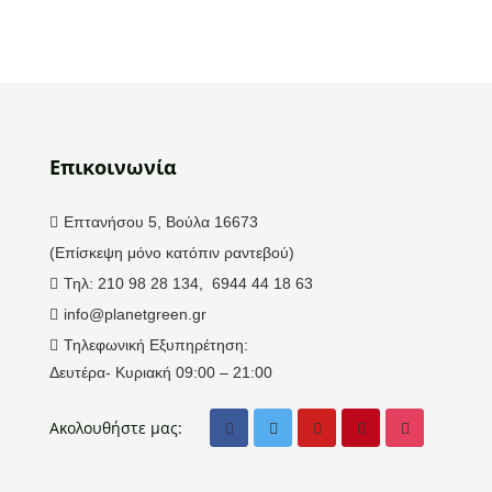
Επικοινωνία
Επτανήσου 5, Βούλα 16673
(Επίσκεψη μόνο κατόπιν ραντεβού)
Τηλ: 210 98 28 134, 6944 44 18 63
info@planetgreen.gr
Τηλεφωνική Εξυπηρέτηση:
Δευτέρα- Κυριακή 09:00 – 21:00
Ακολουθήστε μας: