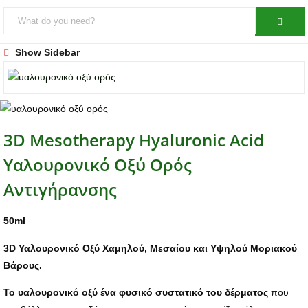
Show Sidebar
3D Mesotherapy Hyaluronic Acid
Υαλουρονικό Οξύ Ορός
Αντιγήρανσης
50ml
3D Υαλουρονικό Οξύ Χαμηλού, Μεσαίου και Υψηλού Μοριακού
Βάρους.
Το υαλουρονικό οξύ ένα φυσικό συστατικό του δέρματος
που