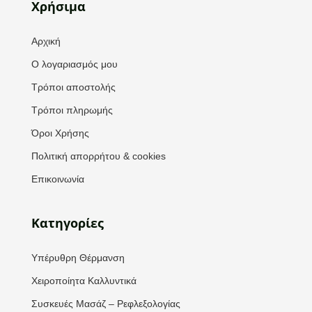
Χρήσιμα
Αρχική
Ο λογαριασμός μου
Τρόποι αποστολής
Τρόποι πληρωμής
Όροι Χρήσης
Πολιτική απορρήτου & cookies
Επικοινωνία
Κατηγορίες
Υπέρυθρη Θέρμανση
Χειροποίητα Καλλυντικά
Συσκευές Μασάζ – Ρεφλεξολογίας