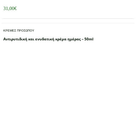
31,00
€
ΚΡΕΜΕΣ ΠΡΟΣΩΠΟΥ
Αντιρυτιδική και ενυδατική κρέμα ημέρας – 50ml