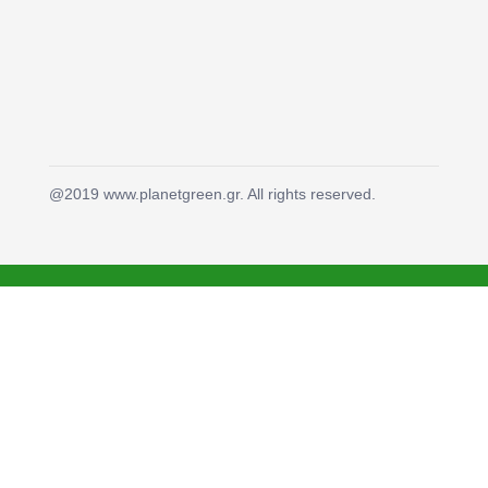
@2019 www.planetgreen.gr. All rights reserved.