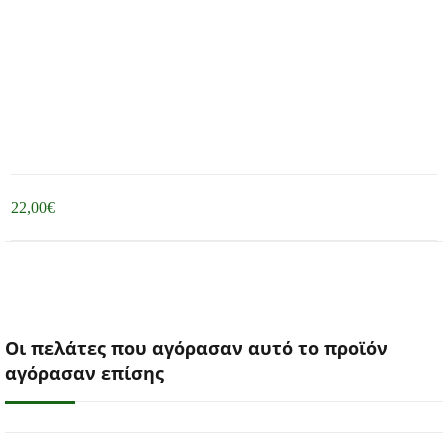
22,00
€
Οι πελάτες που αγόρασαν αυτό το προϊόν
αγόρασαν επίσης