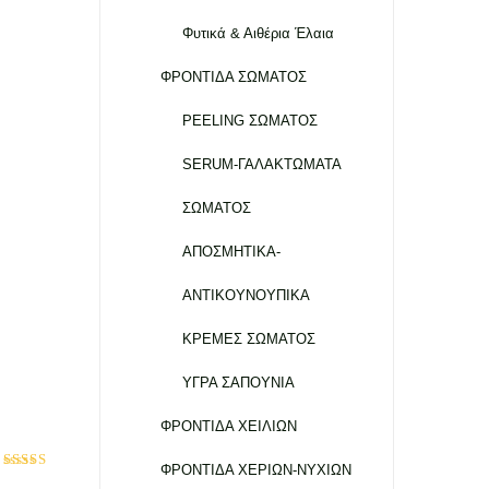
Φυτικά & Αιθέρια Έλαια
ΦΡΟΝΤΙΔΑ ΣΩΜΑΤΟΣ
PEELING ΣΩΜΑΤΟΣ
SERUM-ΓΑΛΑΚΤΩΜΑΤΑ
ΣΩΜΑΤΟΣ
ΑΠΟΣΜΗΤΙΚΑ-
ΑΝΤΙΚΟΥΝΟΥΠΙΚΑ
ΚΡΕΜΕΣ ΣΩΜΑΤΟΣ
ΥΓΡΑ ΣΑΠΟΥΝΙΑ
ΦΡΟΝΤΙΔΑ ΧΕΙΛΙΩΝ
ΦΡΟΝΤΙΔΑ ΧΕΡΙΩΝ-ΝΥΧΙΩΝ
Βαθμολογήθηκε