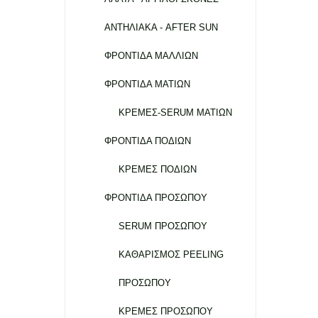
ΑΝΤΗΛΙΑΚΑ - AFTER SUN
ΦΡΟΝΤΙΔΑ ΜΑΛΛΙΩΝ
ΦΡΟΝΤΙΔΑ ΜΑΤΙΩΝ
ΚΡΕΜΕΣ-SERUM ΜΑΤΙΩΝ
ΦΡΟΝΤΙΔΑ ΠΟΔΙΩΝ
ΚΡΕΜΕΣ ΠΟΔΙΩΝ
ΦΡΟΝΤΙΔΑ ΠΡΟΣΩΠΟΥ
SERUM ΠΡΟΣΩΠΟΥ
ΚΑΘΑΡΙΣΜΟΣ PEELING
ΠΡΟΣΩΠΟΥ
ΚΡΕΜΕΣ ΠΡΟΣΩΠΟΥ