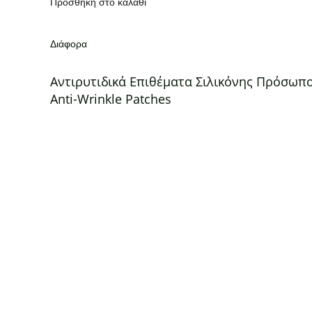
Προσθήκη στο καλάθι
Διάφορα
Αντιρυτιδικά Επιθέματα Σιλικόνης Πρόσωπ
Anti-Wrinkle Patches