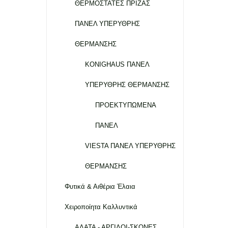
ΘΕΡΜΟΣΤΑΤΕΣ ΠΡΙΖΑΣ
ΠΑΝΕΛ ΥΠΕΡΥΘΡΗΣ
ΘΕΡΜΑΝΣΗΣ
KONIGHAUS ΠΑΝΕΛ
ΥΠΕΡΥΘΡΗΣ ΘΕΡΜΑΝΣΗΣ
ΠΡΟΕΚΤΥΠΩΜΕΝΑ
ΠΑΝΕΛ
VIESTA ΠΑΝΕΛ ΥΠΕΡΥΘΡΗΣ
ΘΕΡΜΑΝΣΗΣ
Φυτικά & Αιθέρια Έλαια
Χειροποίητα Καλλυντικά
ΑΛΑΤΑ - ΑΡΓΙΛΟΙ-ΣΚΟΝΕΣ