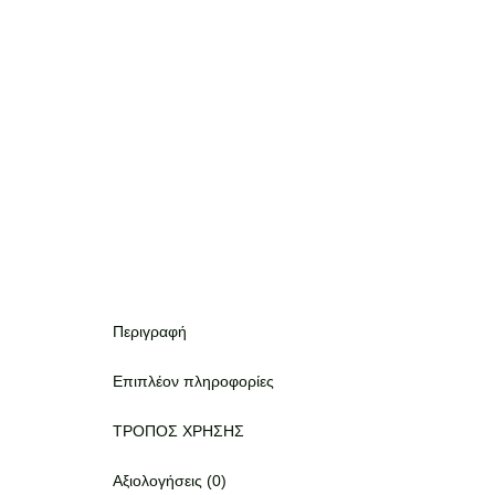
Περιγραφή
Επιπλέον πληροφορίες
ΤΡΟΠΟΣ ΧΡΗΣΗΣ
Αξιολογήσεις (0)