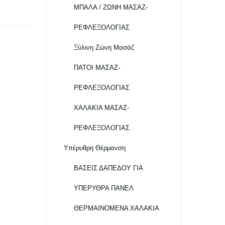
ΜΠΑΛΑ / ΖΩΝΗ ΜΑΣΑΖ-
ΡΕΦΛΕΞΟΛΟΓΙΑΣ
Ξύλινη Ζώνη Μασάζ
ΠΑΤΟΙ ΜΑΣΑΖ-
ΡΕΦΛΕΞΟΛΟΓΙΑΣ
ΧΑΛΑΚΙΑ ΜΑΣΑΖ-
ΡΕΦΛΕΞΟΛΟΓΙΑΣ
Υπέρυθρη Θέρμανση
ΒΑΣΕΙΣ ΔΑΠΕΔΟΥ ΓΙΑ
ΥΠΕΡΥΘΡΑ ΠΑΝΕΛ
ΘΕΡΜΑΙΝΟΜΕΝΑ ΧΑΛΑΚΙΑ