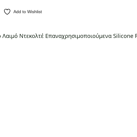
Add to Wishlist
ο Λαιμό Ντεκολτέ Επαναχρησιμοποιούμενα Silicone 