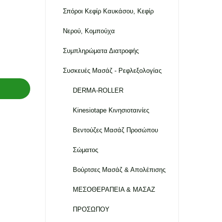
Σπόροι Κεφίρ Καυκάσου, Κεφίρ
Νερού, Κομπούχα
Συμπληρώματα Διατροφής
Συσκευές Μασάζ - Ρεφλεξολογίας
DERMA-ROLLER
Kinesiotape Κινησιοταινίες
Βεντούζες Μασάζ Προσώπου
Σώματος
Βούρτσες Μασάζ & Απολέπισης
ΜΕΣΟΘΕΡΑΠΕΙΑ & ΜΑΣΑΖ
ΠΡΟΣΩΠΟΥ