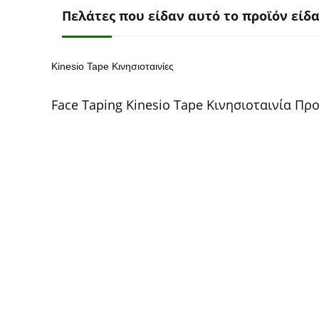
Πελάτες που είδαν αυτό το προϊόν είδ
Kinesio Tape Κινησιοταινίες
Face Taping Kinesio Tape Κινησιοταινία Πρ