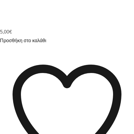
5,00
€
Προσθήκη στο καλάθι