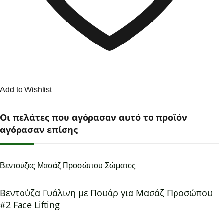
Add to Wishlist
Οι πελάτες που αγόρασαν αυτό το προϊόν
αγόρασαν επίσης
Βεντούζες Μασάζ Προσώπου Σώματος
Βεντούζα Γυάλινη με Πουάρ για Μασάζ Προσώπου
#2 Face Lifting