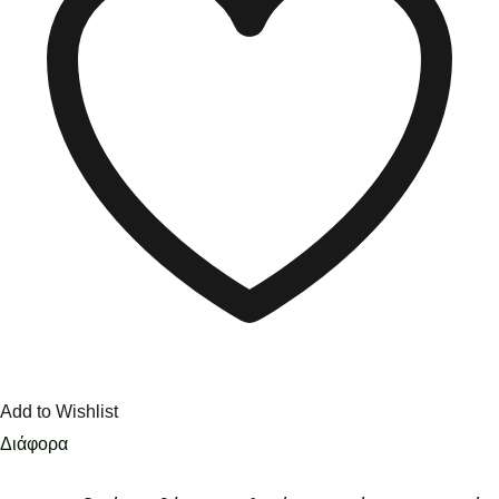
Add to Wishlist
Διάφορα