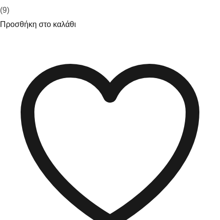
(9)
Προσθήκη στο καλάθι