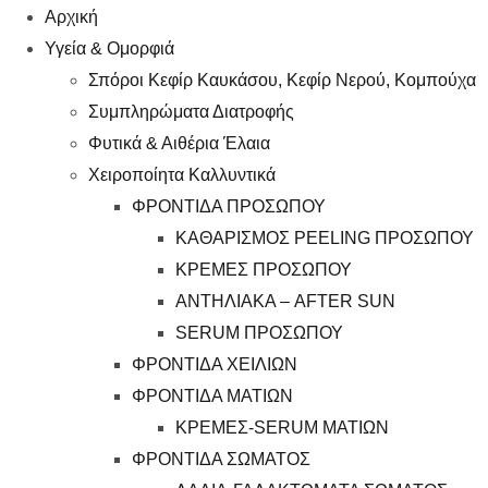
Αρχική
Υγεία & Ομορφιά
Σπόροι Κεφίρ Καυκάσου, Κεφίρ Νερού, Κομπούχα
Συμπληρώματα Διατροφής
Φυτικά & Αιθέρια Έλαια
Χειροποίητα Καλλυντικά
ΦΡΟΝΤΙΔΑ ΠΡΟΣΩΠΟΥ
ΚΑΘΑΡΙΣΜΟΣ PEELING ΠΡΟΣΩΠΟΥ
ΚΡΕΜΕΣ ΠΡΟΣΩΠΟΥ
ΑΝΤΗΛΙΑΚΑ – AFTER SUN
SERUM ΠΡΟΣΩΠΟΥ
ΦΡΟΝΤΙΔΑ ΧΕΙΛΙΩΝ
ΦΡΟΝΤΙΔΑ ΜΑΤΙΩΝ
ΚΡΕΜΕΣ-SERUM ΜΑΤΙΩΝ
ΦΡΟΝΤΙΔΑ ΣΩΜΑΤΟΣ