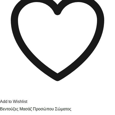
Add to Wishlist
Βεντούζες Μασάζ Προσώπου Σώματος