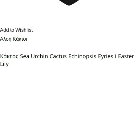
Add to Wishlist
Αλοη Κάκτοι
Κάκτος Sea Urchin Cactus Echinopsis Eyriesii Easter
Lily