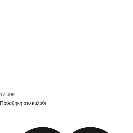
12,00
€
Προσθήκη στο καλάθι