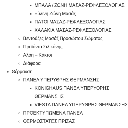
ΜΠΑΛΑ / ΖΩΝΗ ΜΑΣΑΖ-ΡΕΦΛΕΞΟΛΟΓΙΑΣ
Ξύλινη Ζώνη Μασάζ
ΠΑΤΟΙ ΜΑΣΑΖ-ΡΕΦΛΕΞΟΛΟΓΙΑΣ
ΧΑΛΑΚΙΑ ΜΑΣΑΖ-ΡΕΦΛΕΞΟΛΟΓΙΑΣ
Βεντούζες Μασάζ Προσώπου Σώματος
Προϊόντα Σιλικόνης
Αλόη – Κάκτοι
Διάφορα
Θέρμανση
ΠΑΝΕΛ ΥΠΕΡΥΘΡΗΣ ΘΕΡΜΑΝΣΗΣ
KONIGHAUS ΠΑΝΕΛ ΥΠΕΡΥΘΡΗΣ
ΘΕΡΜΑΝΣΗΣ
VIESTA ΠΑΝΕΛ ΥΠΕΡΥΘΡΗΣ ΘΕΡΜΑΝΣΗΣ
ΠΡΟΕΚΤΥΠΩΜΕΝΑ ΠΑΝΕΛ
ΘΕΡΜΟΣΤΑΤΕΣ ΠΡΙΖΑΣ