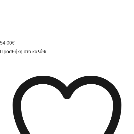
54,00
€
Προσθήκη στο καλάθι