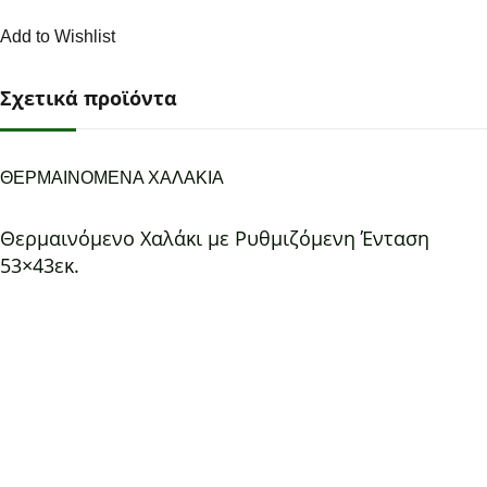
Add to Wishlist
Σχετικά προϊόντα
ΘΕΡΜΑΙΝΟΜΕΝΑ ΧΑΛΑΚΙΑ
Θερμαινόμενο Χαλάκι με Ρυθμιζόμενη Ένταση
53×43εκ.