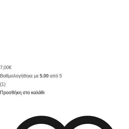
7,00
€
Βαθμολογήθηκε με
5.00
από 5
(1)
Προσθήκη στο καλάθι