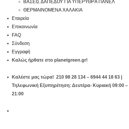
ΒΑΣΕΙΣ ΔΑΠΕΔΟΥ ΓΙΑ ΥΠΕΡΥΘΡA ΠΑΝΕΛ
ΘΕΡΜΑΙΝΟΜΕΝΑ ΧΑΛΑΚΙΑ
Εταιρεία
Επικοινωνία
FAQ
Σύνδεση
Εγγραφή
Καλώς ήρθατε στο planetgreen.gr!
Καλέστε μας τώρα! 210 98 28 134 – 6944 44 18 63 |
Τηλεφωνική Εξυπηρέτηση: Δευτέρα- Κυριακή 09:00 –
21:00