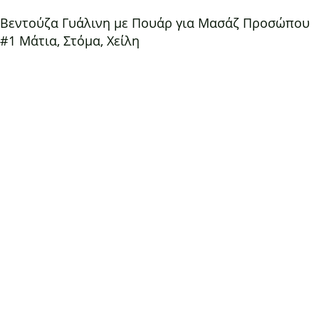
Βεντούζα Γυάλινη με Πουάρ για Μασάζ Προσώπου
#1 Μάτια, Στόμα, Χείλη