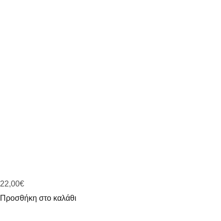
22,00
€
Προσθήκη στο καλάθι