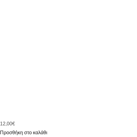
12,00
€
Προσθήκη στο καλάθι