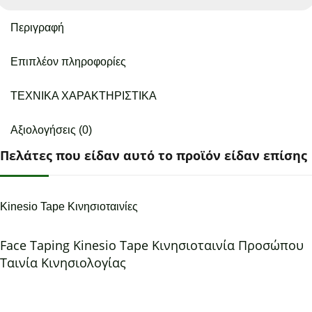
Περιγραφή
Επιπλέον πληροφορίες
ΤΕΧΝΙΚΑ ΧΑΡΑΚΤΗΡΙΣΤΙΚΑ
Αξιολογήσεις (0)
Πελάτες που είδαν αυτό το προϊόν είδαν επίσης
Kinesio Tape Κινησιοταινίες
Face Taping Kinesio Tape Κινησιοταινία Προσώπου
Ταινία Κινησιολογίας