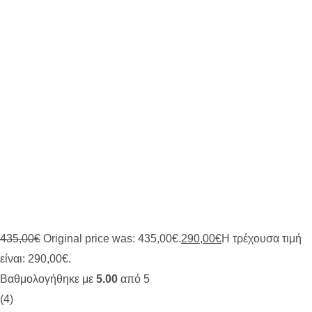
435,00
€
Original price was: 435,00€.
290,00
€
Η τρέχουσα τιμή
είναι: 290,00€.
Βαθμολογήθηκε με
5.00
από 5
(4)