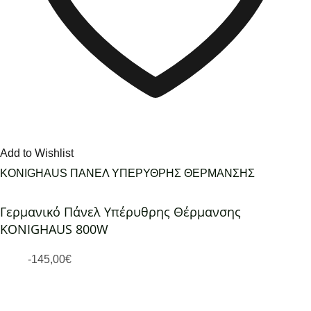
Add to Wishlist
KONIGHAUS ΠΑΝΕΛ ΥΠΕΡΥΘΡΗΣ ΘΕΡΜΑΝΣΗΣ
Γερμανικό Πάνελ Υπέρυθρης Θέρμανσης
KONIGHAUS 800W
-
145,00
€