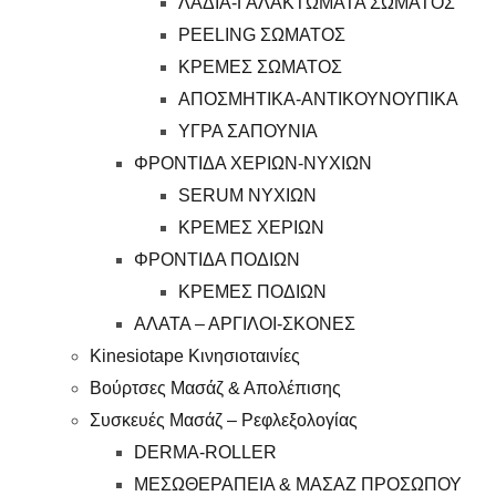
ΛΑΔΙΑ-ΓΑΛΑΚΤΩΜΑΤΑ ΣΩΜΑΤΟΣ
PEELING ΣΩΜΑΤΟΣ
ΚΡΕΜΕΣ ΣΩΜΑΤΟΣ
ΑΠΟΣΜΗΤΙΚΑ-ΑΝΤΙΚΟΥΝΟΥΠΙΚΑ
ΥΓΡΑ ΣΑΠΟΥΝΙΑ
ΦΡΟΝΤΙΔΑ ΧΕΡΙΩΝ-ΝΥΧΙΩΝ
SERUM ΝΥΧΙΩΝ
ΚΡΕΜΕΣ ΧΕΡΙΩΝ
ΦΡΟΝΤΙΔΑ ΠΟΔΙΩΝ
ΚΡΕΜΕΣ ΠΟΔΙΩΝ
ΑΛΑΤΑ – ΑΡΓΙΛΟΙ-ΣΚΟΝΕΣ
Kinesiotape Κινησιοταινίες
Βούρτσες Μασάζ & Απολέπισης
Συσκευές Μασάζ – Ρεφλεξολογίας
DERMA-ROLLER
ΜΕΣΩΘΕΡΑΠΕΙΑ & ΜΑΣΑΖ ΠΡΟΣΩΠΟΥ