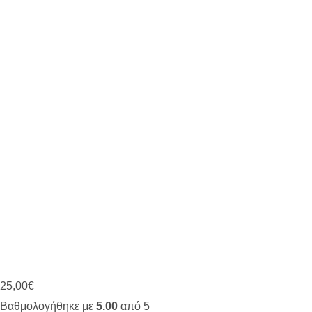
25,00
€
Βαθμολογήθηκε με
5.00
από 5