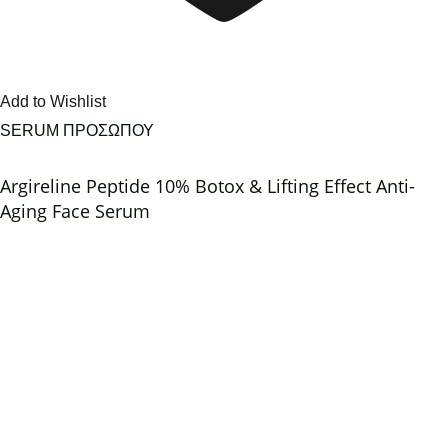
Add to Wishlist
SERUM ΠΡΟΣΩΠΟΥ
Argireline Peptide 10% Botox & Lifting Effect Anti-
Aging Face Serum