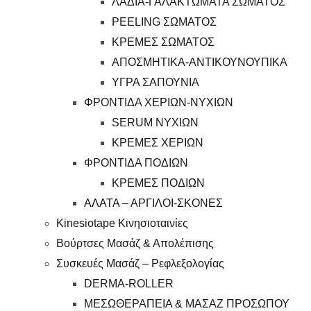
ΛΑΔΙΑ-ΓΑΛΑΚΤΩΜΑΤΑ ΣΩΜΑΤΟΣ
PEELING ΣΩΜΑΤΟΣ
ΚΡΕΜΕΣ ΣΩΜΑΤΟΣ
ΑΠΟΣΜΗΤΙΚΑ-ΑΝΤΙΚΟΥΝΟΥΠΙΚΑ
ΥΓΡΑ ΣΑΠΟΥΝΙΑ
ΦΡΟΝΤΙΔΑ ΧΕΡΙΩΝ-ΝΥΧΙΩΝ
SERUM ΝΥΧΙΩΝ
ΚΡΕΜΕΣ ΧΕΡΙΩΝ
ΦΡΟΝΤΙΔΑ ΠΟΔΙΩΝ
ΚΡΕΜΕΣ ΠΟΔΙΩΝ
ΑΛΑΤΑ – ΑΡΓΙΛΟΙ-ΣΚΟΝΕΣ
Kinesiotape Κινησιοταινίες
Βούρτσες Μασάζ & Απολέπισης
Συσκευές Μασάζ – Ρεφλεξολογίας
DERMA-ROLLER
ΜΕΣΩΘΕΡΑΠΕΙΑ & ΜΑΣΑΖ ΠΡΟΣΩΠΟΥ