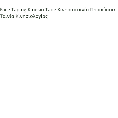
Face Taping Kinesio Tape Κινησιοταινία Προσώπου
Ταινία Κινησιολογίας