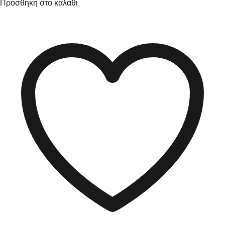
Προσθήκη στο καλάθι