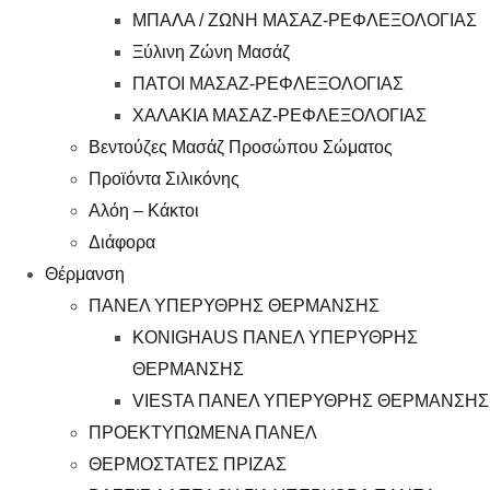
ΜΠΑΛΑ / ΖΩΝΗ ΜΑΣΑΖ-ΡΕΦΛΕΞΟΛΟΓΙΑΣ
Ξύλινη Ζώνη Μασάζ
ΠΑΤΟΙ ΜΑΣΑΖ-ΡΕΦΛΕΞΟΛΟΓΙΑΣ
ΧΑΛΑΚΙΑ ΜΑΣΑΖ-ΡΕΦΛΕΞΟΛΟΓΙΑΣ
Βεντούζες Μασάζ Προσώπου Σώματος
Προϊόντα Σιλικόνης
Αλόη – Κάκτοι
Διάφορα
Θέρμανση
ΠΑΝΕΛ ΥΠΕΡΥΘΡΗΣ ΘΕΡΜΑΝΣΗΣ
KONIGHAUS ΠΑΝΕΛ ΥΠΕΡΥΘΡΗΣ
ΘΕΡΜΑΝΣΗΣ
VIESTA ΠΑΝΕΛ ΥΠΕΡΥΘΡΗΣ ΘΕΡΜΑΝΣΗΣ
ΠΡΟΕΚΤΥΠΩΜΕΝΑ ΠΑΝΕΛ
ΘΕΡΜΟΣΤΑΤΕΣ ΠΡΙΖΑΣ