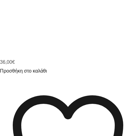
36,00
€
Προσθήκη στο καλάθι