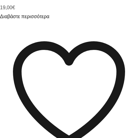
19,00
€
Διαβάστε περισσότερα