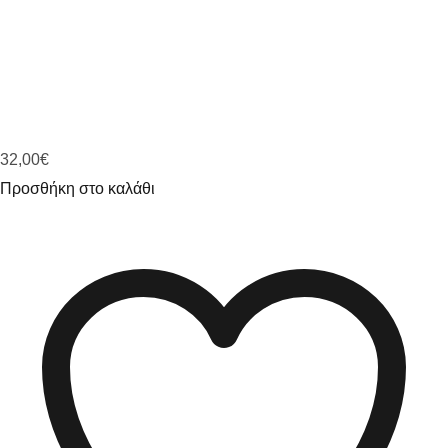
32,00
€
Προσθήκη στο καλάθι