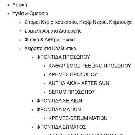
Αρχική
Υγεία & Ομορφιά
Σπόροι Κεφίρ Καυκάσου, Κεφίρ Νερού, Κομπούχα
Συμπληρώματα Διατροφής
Φυτικά & Αιθέρια Έλαια
Χειροποίητα Καλλυντικά
ΦΡΟΝΤΙΔΑ ΠΡΟΣΩΠΟΥ
ΚΑΘΑΡΙΣΜΟΣ PEELING ΠΡΟΣΩΠΟΥ
ΚΡΕΜΕΣ ΠΡΟΣΩΠΟΥ
ΑΝΤΗΛΙΑΚΑ – AFTER SUN
SERUM ΠΡΟΣΩΠΟΥ
ΦΡΟΝΤΙΔΑ ΧΕΙΛΙΩΝ
ΦΡΟΝΤΙΔΑ ΜΑΤΙΩΝ
ΚΡΕΜΕΣ-SERUM ΜΑΤΙΩΝ
ΦΡΟΝΤΙΔΑ ΣΩΜΑΤΟΣ