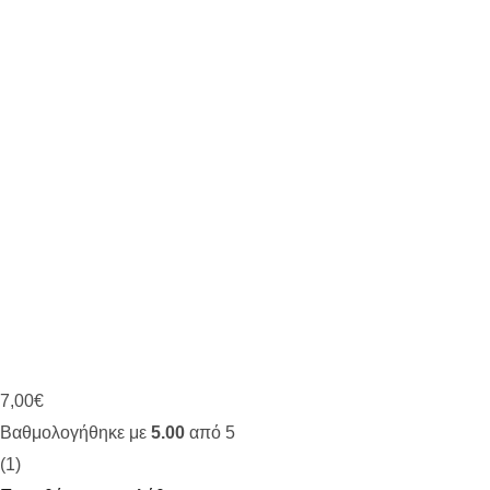
7,00
€
Βαθμολογήθηκε με
5.00
από 5
(1)