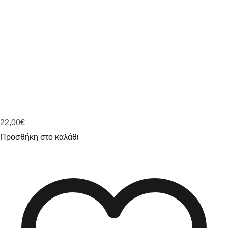
22,00
€
Προσθήκη στο καλάθι