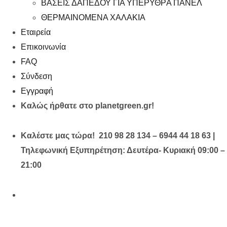
ΒΑΣΕΙΣ ΔΑΠΕΔΟΥ ΓΙΑ ΥΠΕΡΥΘΡA ΠΑΝΕΛ
ΘΕΡΜΑΙΝΟΜΕΝΑ ΧΑΛΑΚΙΑ
Εταιρεία
Επικοινωνία
FAQ
Σύνδεση
Εγγραφή
Καλώς ήρθατε στο planetgreen.gr!
Καλέστε μας τώρα! 210 98 28 134 – 6944 44 18 63 |
Τηλεφωνική Εξυπηρέτηση: Δευτέρα- Κυριακή 09:00 –
21:00