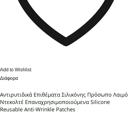
Add to Wishlist
Διάφορα
Αντιρυτιδικά Επιθέματα Σιλικόνης Πρόσωπο Λαιμό
Ντεκολτέ Επαναχρησιμοποιούμενα Silicone
Reusable Anti-Wrinkle Patches