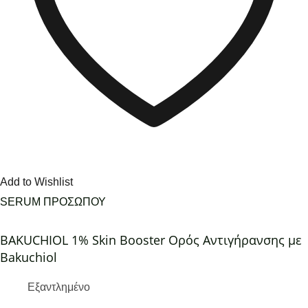
Add to Wishlist
SERUM ΠΡΟΣΩΠΟΥ
BAKUCHIOL 1% Skin Booster Ορός Αντιγήρανσης με
Bakuchiol
Εξαντλημένο