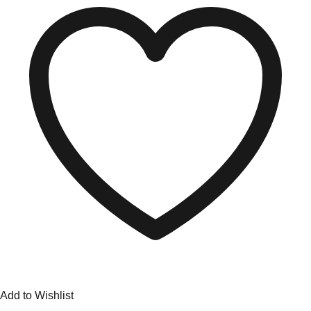
Add to Wishlist