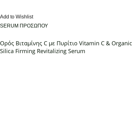
Add to Wishlist
SERUM ΠΡΟΣΩΠΟΥ
Ορός Βιταμίνης C με Πυρίτιο Vitamin C & Organic
Silica Firming Revitalizing Serum