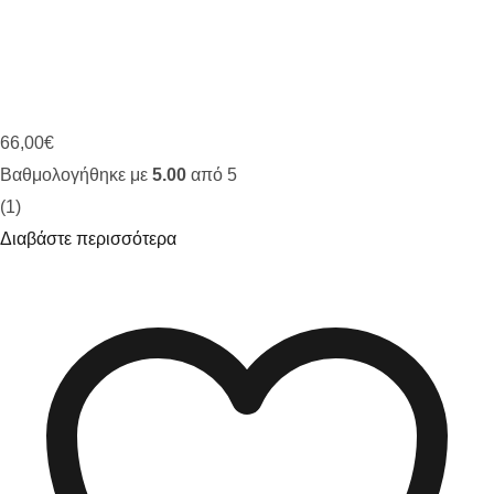
66,00
€
Βαθμολογήθηκε με
5.00
από 5
(1)
Διαβάστε περισσότερα