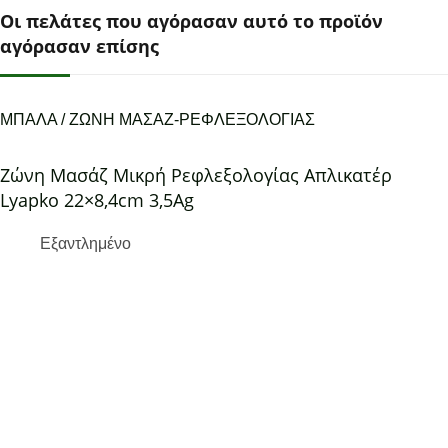
Οι πελάτες που αγόρασαν αυτό το προϊόν
αγόρασαν επίσης
ΜΠΑΛΑ / ΖΩΝΗ ΜΑΣΑΖ-ΡΕΦΛΕΞΟΛΟΓΙΑΣ
Ζώνη Μασάζ Μικρή Ρεφλεξολογίας Απλικατέρ
Lyapko 22×8,4cm 3,5Ag
Εξαντλημένο