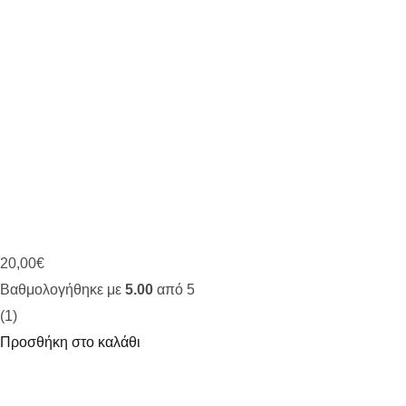
20,00
€
Βαθμολογήθηκε με
5.00
από 5
(1)
Προσθήκη στο καλάθι