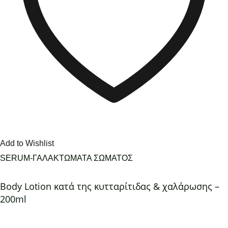
Add to Wishlist
SERUM-ΓΑΛΑΚΤΩΜΑΤΑ ΣΩΜΑΤΟΣ
Body Lotion κατά της κυτταρίτιδας & χαλάρωσης –
200ml