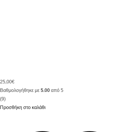
25,00
€
Βαθμολογήθηκε με
5.00
από 5
(9)
Προσθήκη στο καλάθι