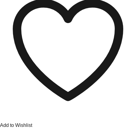
Add to Wishlist