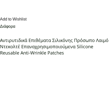
Add to Wishlist
Διάφορα
Αντιρυτιδικά Επιθέματα Σιλικόνης Πρόσωπο Λαιμό
Ντεκολτέ Επαναχρησιμοποιούμενα Silicone
Reusable Anti-Wrinkle Patches