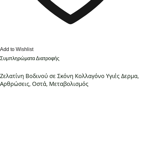
Add to Wishlist
Συμπληρώματα Διατροφής
Ζελατίνη Βοδινού σε Σκόνη Κολλαγόνο Υγιές Δερμα,
Αρθρώσεις, Οστά, Μεταβολισμός