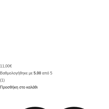
11,00
€
Βαθμολογήθηκε με
5.00
από 5
(1)
Προσθήκη στο καλάθι