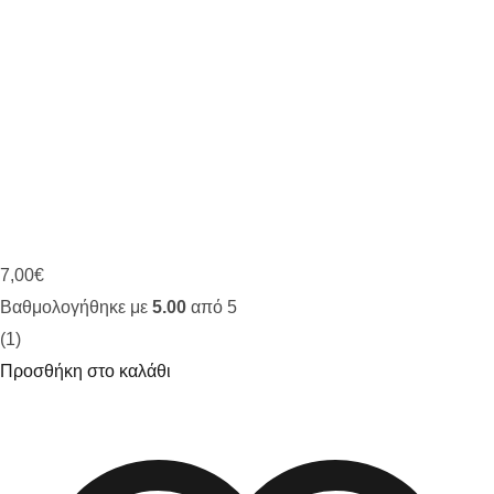
7,00
€
Βαθμολογήθηκε με
5.00
από 5
(1)
Προσθήκη στο καλάθι