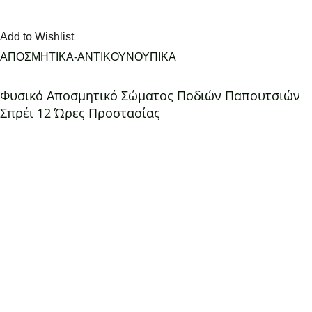
Add to Wishlist
ΑΠΟΣΜΗΤΙΚΑ-ΑΝΤΙΚΟΥΝΟΥΠΙΚΑ
Φυσικό Αποσμητικό Σώματος Ποδιών Παπουτσιών
Σπρέι 12 Ώρες Προστασίας