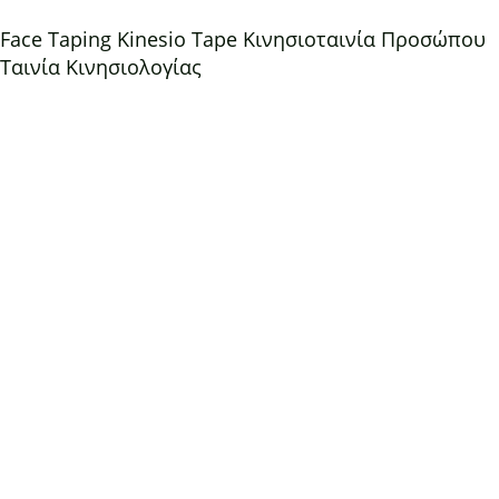
Face Taping Kinesio Tape Κινησιοταινία Προσώπου
Ταινία Κινησιολογίας