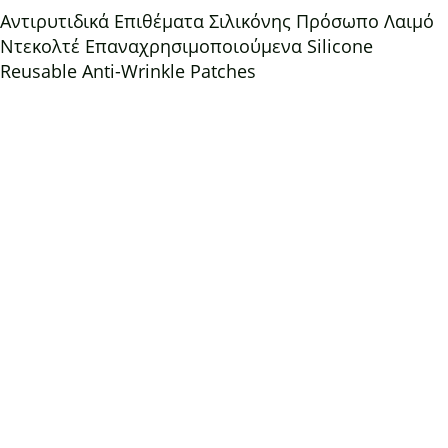
Αντιρυτιδικά Επιθέματα Σιλικόνης Πρόσωπο Λαιμό
Ντεκολτέ Επαναχρησιμοποιούμενα Silicone
Reusable Anti-Wrinkle Patches