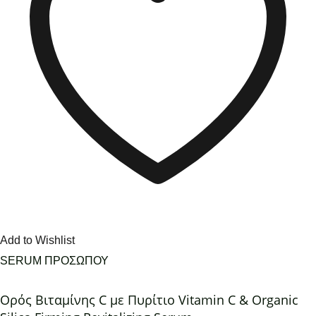
Add to Wishlist
SERUM ΠΡΟΣΩΠΟΥ
Ορός Βιταμίνης C με Πυρίτιο Vitamin C & Organic