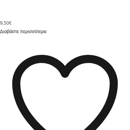
9,50
€
Διαβάστε περισσότερα