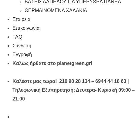
ΒΑΣΕΙΣ ΔΑΠΕΔΟΥ ΓΙΑ ΥΠΕΡΥΘΡA ΠΑΝΕΛ
ΘΕΡΜΑΙΝΟΜΕΝΑ ΧΑΛΑΚΙΑ
Εταιρεία
Επικοινωνία
FAQ
Σύνδεση
Εγγραφή
Καλώς ήρθατε στο planetgreen.gr!
Καλέστε μας τώρα! 210 98 28 134 – 6944 44 18 63 |
Τηλεφωνική Εξυπηρέτηση: Δευτέρα- Κυριακή 09:00 –
21:00