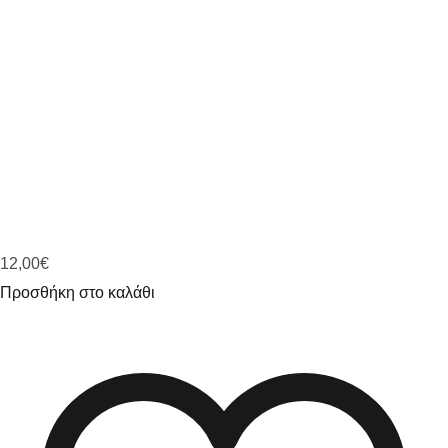
12,00
€
Προσθήκη στο καλάθι