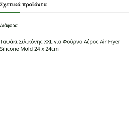
Σχετικά προϊόντα
Διάφορα
Ταψάκι Σιλικόνης XXL για Φούρνο Αέρος Air Fryer
Silicone Mold 24 x 24cm