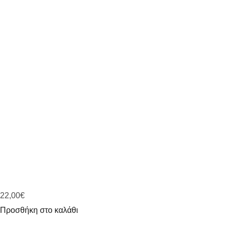
22,00
€
Προσθήκη στο καλάθι