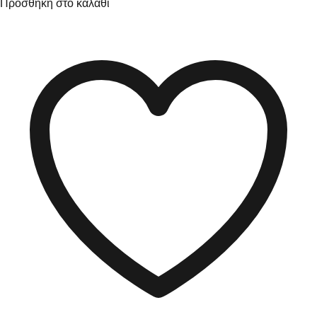
Προσθήκη στο καλάθι