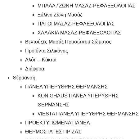
ΜΠΑΛΑ / ΖΩΝΗ ΜΑΣΑΖ-ΡΕΦΛΕΞΟΛΟΓΙΑΣ
Ξύλινη Ζώνη Μασάζ
ΠΑΤΟΙ ΜΑΣΑΖ-ΡΕΦΛΕΞΟΛΟΓΙΑΣ
ΧΑΛΑΚΙΑ ΜΑΣΑΖ-ΡΕΦΛΕΞΟΛΟΓΙΑΣ
Βεντούζες Μασάζ Προσώπου Σώματος
Προϊόντα Σιλικόνης
Αλόη – Κάκτοι
Διάφορα
Θέρμανση
ΠΑΝΕΛ ΥΠΕΡΥΘΡΗΣ ΘΕΡΜΑΝΣΗΣ
KONIGHAUS ΠΑΝΕΛ ΥΠΕΡΥΘΡΗΣ
ΘΕΡΜΑΝΣΗΣ
VIESTA ΠΑΝΕΛ ΥΠΕΡΥΘΡΗΣ ΘΕΡΜΑΝΣΗΣ
ΠΡΟΕΚΤΥΠΩΜΕΝΑ ΠΑΝΕΛ
ΘΕΡΜΟΣΤΑΤΕΣ ΠΡΙΖΑΣ