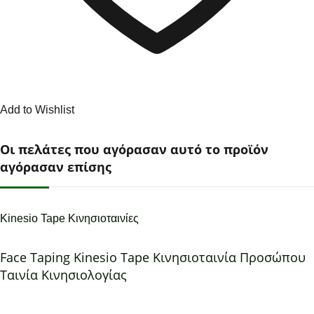
Add to Wishlist
Οι πελάτες που αγόρασαν αυτό το προϊόν
αγόρασαν επίσης
Kinesio Tape Κινησιοταινίες
Face Taping Kinesio Tape Κινησιοταινία Προσώπου
Ταινία Κινησιολογίας