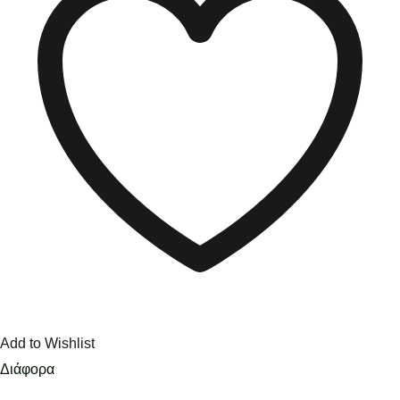
Add to Wishlist
Διάφορα