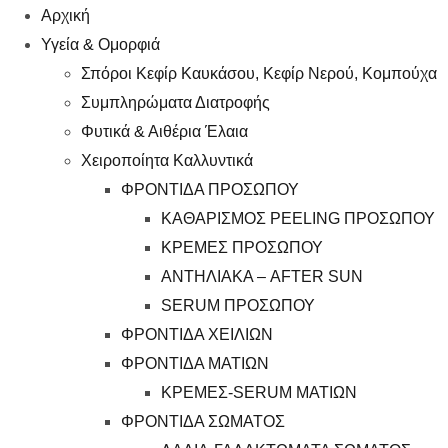
Αρχική
Υγεία & Ομορφιά
Σπόροι Κεφίρ Καυκάσου, Κεφίρ Νερού, Κομπούχα
Συμπληρώματα Διατροφής
Φυτικά & Αιθέρια Έλαια
Χειροποίητα Καλλυντικά
ΦΡΟΝΤΙΔΑ ΠΡΟΣΩΠΟΥ
ΚΑΘΑΡΙΣΜΟΣ PEELING ΠΡΟΣΩΠΟΥ
ΚΡΕΜΕΣ ΠΡΟΣΩΠΟΥ
ΑΝΤΗΛΙΑΚΑ – AFTER SUN
SERUM ΠΡΟΣΩΠΟΥ
ΦΡΟΝΤΙΔΑ ΧΕΙΛΙΩΝ
ΦΡΟΝΤΙΔΑ ΜΑΤΙΩΝ
ΚΡΕΜΕΣ-SERUM ΜΑΤΙΩΝ
ΦΡΟΝΤΙΔΑ ΣΩΜΑΤΟΣ