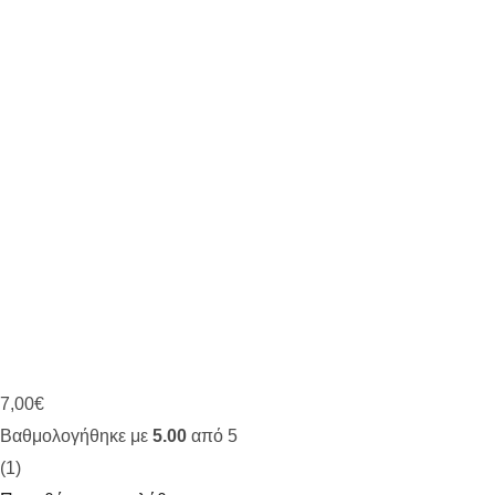
7,00
€
Βαθμολογήθηκε με
5.00
από 5
(1)