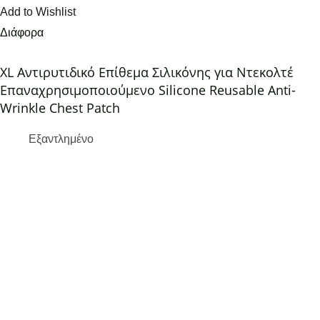
Add to Wishlist
Διάφορα
XL Αντιρυτιδικό Επίθεμα Σιλικόνης για Ντεκολτέ
Επαναχρησιμοποιούμενο Silicone Reusable Anti-
Wrinkle Chest Patch
Εξαντλημένο