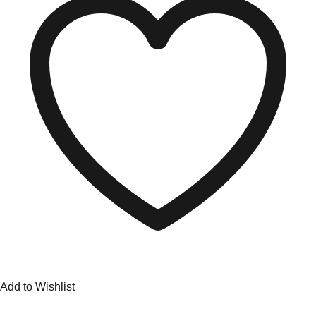
Add to Wishlist