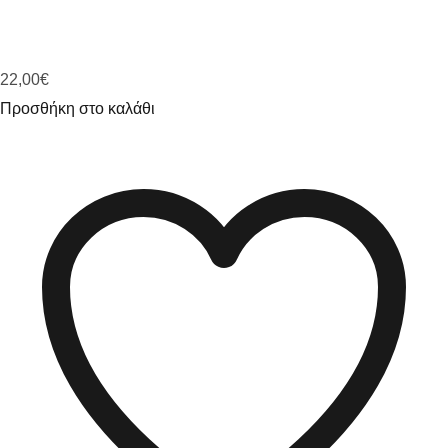
22,00
€
Προσθήκη στο καλάθι