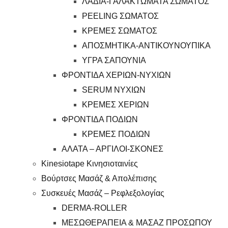
ΛΑΔΙΑ-ΓΑΛΑΚΤΩΜΑΤΑ ΣΩΜΑΤΟΣ
PEELING ΣΩΜΑΤΟΣ
ΚΡΕΜΕΣ ΣΩΜΑΤΟΣ
ΑΠΟΣΜΗΤΙΚΑ-ΑΝΤΙΚΟΥΝΟΥΠΙΚΑ
ΥΓΡΑ ΣΑΠΟΥΝΙΑ
ΦΡΟΝΤΙΔΑ ΧΕΡΙΩΝ-ΝΥΧΙΩΝ
SERUM ΝΥΧΙΩΝ
ΚΡΕΜΕΣ ΧΕΡΙΩΝ
ΦΡΟΝΤΙΔΑ ΠΟΔΙΩΝ
ΚΡΕΜΕΣ ΠΟΔΙΩΝ
ΑΛΑΤΑ – ΑΡΓΙΛΟΙ-ΣΚΟΝΕΣ
Kinesiotape Κινησιοταινίες
Βούρτσες Μασάζ & Απολέπισης
Συσκευές Μασάζ – Ρεφλεξολογίας
DERMA-ROLLER
ΜΕΣΩΘΕΡΑΠΕΙΑ & ΜΑΣΑΖ ΠΡΟΣΩΠΟΥ