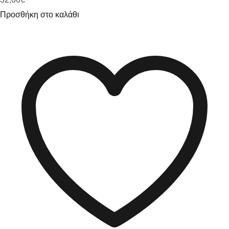
Προσθήκη στο καλάθι