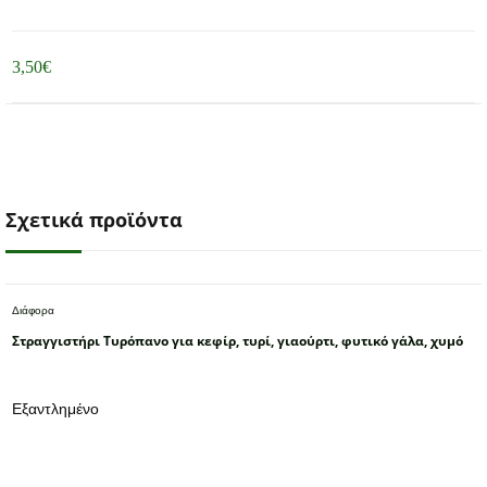
3,50
€
Σχετικά προϊόντα
Διάφορα
Στραγγιστήρι Τυρόπανο για κεφίρ, τυρί, γιαούρτι, φυτικό γάλα, χυμό
Εξαντλημένο