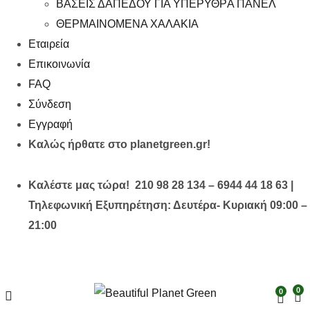
ΒΑΣΕΙΣ ΔΑΠΕΔΟΥ ΓΙΑ ΥΠΕΡΥΘΡA ΠΑΝΕΛ
ΘΕΡΜΑΙΝΟΜΕΝΑ ΧΑΛΑΚΙΑ
Εταιρεία
Επικοινωνία
FAQ
Σύνδεση
Εγγραφή
Καλώς ήρθατε στο planetgreen.gr!
Καλέστε μας τώρα! 210 98 28 134 – 6944 44 18 63 |
Τηλεφωνική Εξυπηρέτηση: Δευτέρα- Κυριακή 09:00 –
21:00
0
0