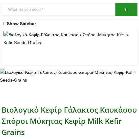
Show Sidebar
Βιολογικό Κεφίρ Γάλακτος Καυκάσου
Σπόροι Μύκητας Κεφίρ Milk Kefir
Grains