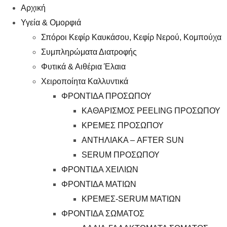
Αρχική
Υγεία & Ομορφιά
Σπόροι Κεφίρ Καυκάσου, Κεφίρ Νερού, Κομπούχα
Συμπληρώματα Διατροφής
Φυτικά & Αιθέρια Έλαια
Χειροποίητα Καλλυντικά
ΦΡΟΝΤΙΔΑ ΠΡΟΣΩΠΟΥ
ΚΑΘΑΡΙΣΜΟΣ PEELING ΠΡΟΣΩΠΟΥ
ΚΡΕΜΕΣ ΠΡΟΣΩΠΟΥ
ΑΝΤΗΛΙΑΚΑ – AFTER SUN
SERUM ΠΡΟΣΩΠΟΥ
ΦΡΟΝΤΙΔΑ ΧΕΙΛΙΩΝ
ΦΡΟΝΤΙΔΑ ΜΑΤΙΩΝ
ΚΡΕΜΕΣ-SERUM ΜΑΤΙΩΝ
ΦΡΟΝΤΙΔΑ ΣΩΜΑΤΟΣ