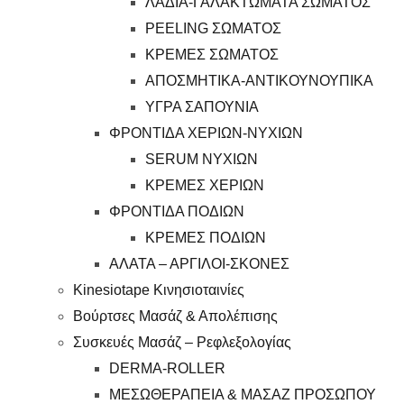
ΛΑΔΙΑ-ΓΑΛΑΚΤΩΜΑΤΑ ΣΩΜΑΤΟΣ
PEELING ΣΩΜΑΤΟΣ
ΚΡΕΜΕΣ ΣΩΜΑΤΟΣ
ΑΠΟΣΜΗΤΙΚΑ-ΑΝΤΙΚΟΥΝΟΥΠΙΚΑ
ΥΓΡΑ ΣΑΠΟΥΝΙΑ
ΦΡΟΝΤΙΔΑ ΧΕΡΙΩΝ-ΝΥΧΙΩΝ
SERUM ΝΥΧΙΩΝ
ΚΡΕΜΕΣ ΧΕΡΙΩΝ
ΦΡΟΝΤΙΔΑ ΠΟΔΙΩΝ
ΚΡΕΜΕΣ ΠΟΔΙΩΝ
ΑΛΑΤΑ – ΑΡΓΙΛΟΙ-ΣΚΟΝΕΣ
Kinesiotape Κινησιοταινίες
Βούρτσες Μασάζ & Απολέπισης
Συσκευές Μασάζ – Ρεφλεξολογίας
DERMA-ROLLER
ΜΕΣΩΘΕΡΑΠΕΙΑ & ΜΑΣΑΖ ΠΡΟΣΩΠΟΥ