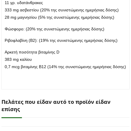
11 γρ. υδατάνθρακες
333 mg ασβεστίου (20% της συνιστώμενης ημερήσιας δόσης)
28 mg μαγνησίου (5% της συνιστώμενης ημερήσιας δόσης)
Φώσφορο: (20% της συνιστώμενης ημερήσιας δόσης)
Ριβοφλαβίνη (Β2): (19% της συνιστώμενης ημερήσιας δόσης)
Αρκετή ποσότητα βιταμίνης D
383 mg καλίου
0,7 mcg βιταμίνης Β12 (14% της συνιστώμενης ημερήσιας δόσης)
Πελάτες που είδαν αυτό το προϊόν είδαν
επίσης