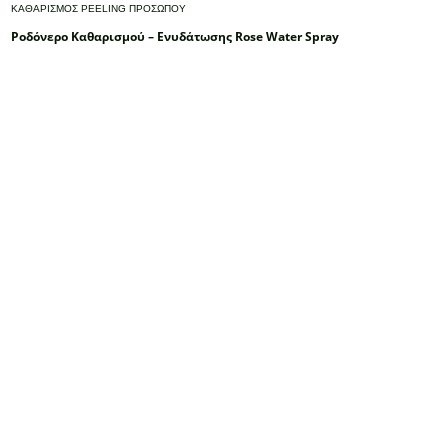
ΚΑΘΑΡΙΣΜΟΣ PEELING ΠΡΟΣΩΠΟΥ
Ροδόνερο Καθαρισμού – Ενυδάτωσης Rose Water Spray