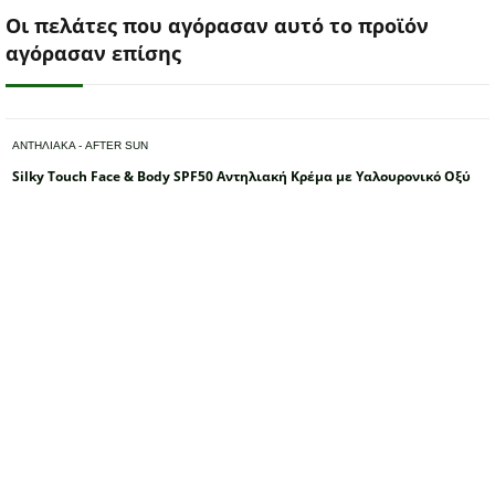
Οι πελάτες που αγόρασαν αυτό το προϊόν
αγόρασαν επίσης
ΑΝΤΗΛΙΑΚΑ - AFTER SUN
Silky Touch Face & Body SPF50 Αντηλιακή Κρέμα με Υαλουρονικό Οξύ