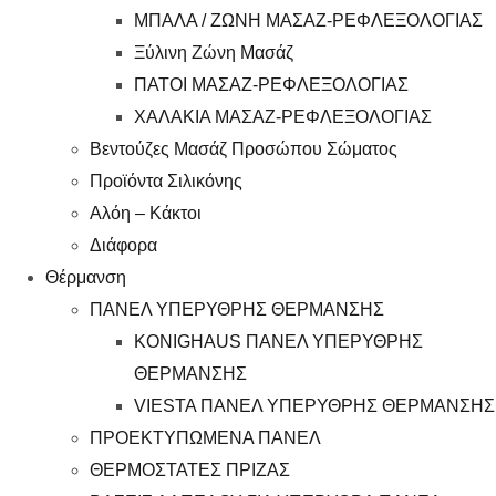
ΜΠΑΛΑ / ΖΩΝΗ ΜΑΣΑΖ-ΡΕΦΛΕΞΟΛΟΓΙΑΣ
Ξύλινη Ζώνη Μασάζ
ΠΑΤΟΙ ΜΑΣΑΖ-ΡΕΦΛΕΞΟΛΟΓΙΑΣ
ΧΑΛΑΚΙΑ ΜΑΣΑΖ-ΡΕΦΛΕΞΟΛΟΓΙΑΣ
Βεντούζες Μασάζ Προσώπου Σώματος
Προϊόντα Σιλικόνης
Αλόη – Κάκτοι
Διάφορα
Θέρμανση
ΠΑΝΕΛ ΥΠΕΡΥΘΡΗΣ ΘΕΡΜΑΝΣΗΣ
KONIGHAUS ΠΑΝΕΛ ΥΠΕΡΥΘΡΗΣ
ΘΕΡΜΑΝΣΗΣ
VIESTA ΠΑΝΕΛ ΥΠΕΡΥΘΡΗΣ ΘΕΡΜΑΝΣΗΣ
ΠΡΟΕΚΤΥΠΩΜΕΝΑ ΠΑΝΕΛ
ΘΕΡΜΟΣΤΑΤΕΣ ΠΡΙΖΑΣ