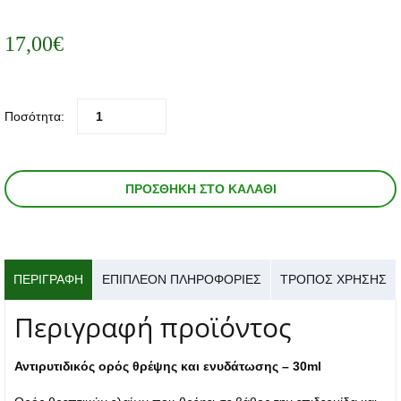
17,00
€
Ποσότητα:
ΠΡΟΣΘΉΚΗ ΣΤΟ ΚΑΛΆΘΙ
ΠΕΡΙΓΡΑΦΉ
ΕΠΙΠΛΈΟΝ ΠΛΗΡΟΦΟΡΊΕΣ
ΤΡΟΠΟΣ ΧΡΗΣΗΣ
Περιγραφή προϊόντος
Αντιρυτιδικός ορός θρέψης και ενυδάτωσης – 30ml