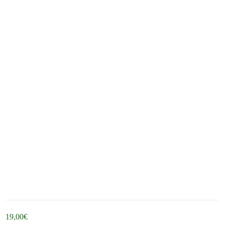
19,00
€