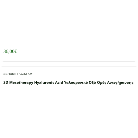
36,00
€
SERUM ΠΡΟΣΩΠΟΥ
3D Mesotherapy Hyaluronic Acid Υαλουρονικό Οξύ Ορός Αντιγήρανσης