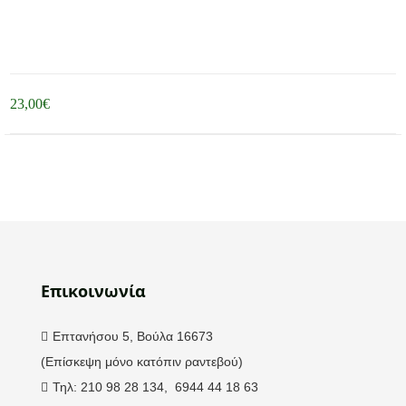
23,00
€
Επικοινωνία
Επτανήσου 5, Βούλα 16673
(Επίσκεψη μόνο κατόπιν ραντεβού)
Τηλ: 210 98 28 134, 6944 44 18 63