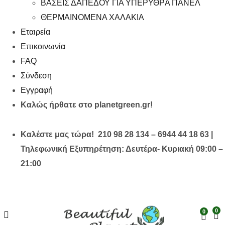
ΒΑΣΕΙΣ ΔΑΠΕΔΟΥ ΓΙΑ ΥΠΕΡΥΘΡA ΠΑΝΕΛ
ΘΕΡΜΑΙΝΟΜΕΝΑ ΧΑΛΑΚΙΑ
Εταιρεία
Επικοινωνία
FAQ
Σύνδεση
Εγγραφή
Καλώς ήρθατε στο planetgreen.gr!
Καλέστε μας τώρα! 210 98 28 134 – 6944 44 18 63 |
Τηλεφωνική Εξυπηρέτηση: Δευτέρα- Κυριακή 09:00 –
21:00
0
0