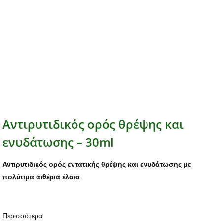
Αντιρυτιδικός ορός θρέψης και
ενυδάτωσης – 30ml
Αντιρυτιδικός ορός εντατικής θρέψης και ενυδάτωσης με
πολύτιμα αιθέρια έλαια
Περισσότερα