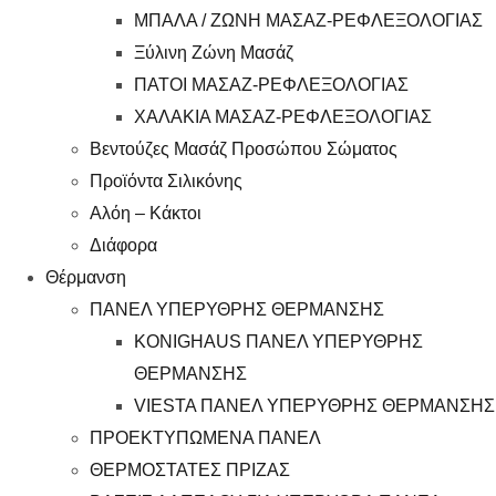
ΜΠΑΛΑ / ΖΩΝΗ ΜΑΣΑΖ-ΡΕΦΛΕΞΟΛΟΓΙΑΣ
Ξύλινη Ζώνη Μασάζ
ΠΑΤΟΙ ΜΑΣΑΖ-ΡΕΦΛΕΞΟΛΟΓΙΑΣ
ΧΑΛΑΚΙΑ ΜΑΣΑΖ-ΡΕΦΛΕΞΟΛΟΓΙΑΣ
Βεντούζες Μασάζ Προσώπου Σώματος
Προϊόντα Σιλικόνης
Αλόη – Κάκτοι
Διάφορα
Θέρμανση
ΠΑΝΕΛ ΥΠΕΡΥΘΡΗΣ ΘΕΡΜΑΝΣΗΣ
KONIGHAUS ΠΑΝΕΛ ΥΠΕΡΥΘΡΗΣ
ΘΕΡΜΑΝΣΗΣ
VIESTA ΠΑΝΕΛ ΥΠΕΡΥΘΡΗΣ ΘΕΡΜΑΝΣΗΣ
ΠΡΟΕΚΤΥΠΩΜΕΝΑ ΠΑΝΕΛ
ΘΕΡΜΟΣΤΑΤΕΣ ΠΡΙΖΑΣ