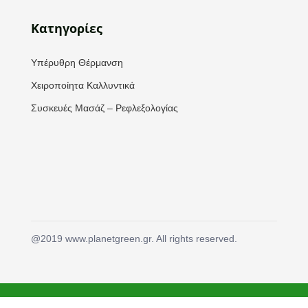
Κατηγορίες
Υπέρυθρη Θέρμανση
Χειροποίητα Καλλυντικά
Συσκευές Μασάζ – Ρεφλεξολογίας
@2019 www.planetgreen.gr. All rights reserved.