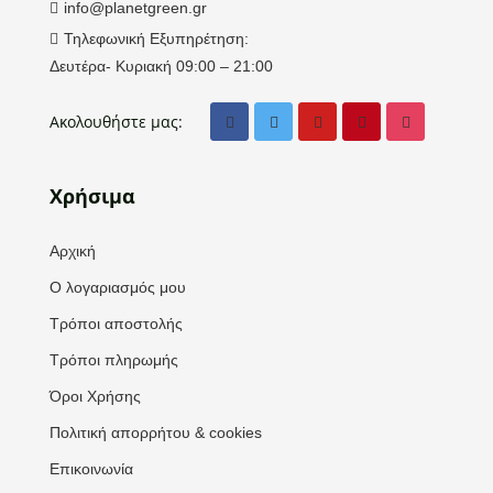
info@planetgreen.gr
Τηλεφωνική Εξυπηρέτηση:
Δευτέρα- Κυριακή 09:00 – 21:00
Ακολουθήστε μας:
Χρήσιμα
Αρχική
Ο λογαριασμός μου
Τρόποι αποστολής
Τρόποι πληρωμής
Όροι Χρήσης
Πολιτική απορρήτου & cookies
Επικοινωνία