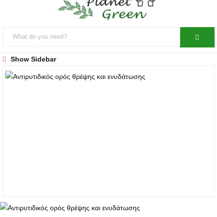
Show Sidebar