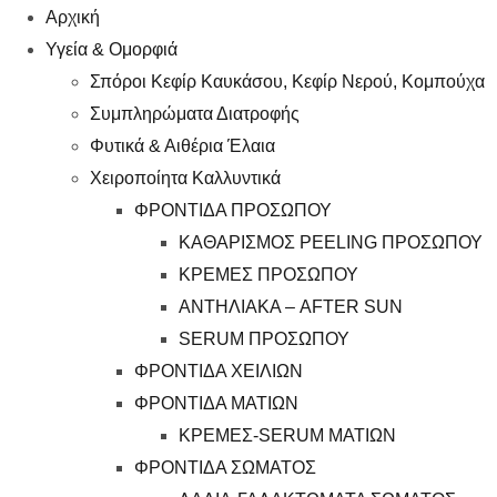
Αρχική
Υγεία & Ομορφιά
Σπόροι Κεφίρ Καυκάσου, Κεφίρ Νερού, Κομπούχα
Συμπληρώματα Διατροφής
Φυτικά & Αιθέρια Έλαια
Χειροποίητα Καλλυντικά
ΦΡΟΝΤΙΔΑ ΠΡΟΣΩΠΟΥ
ΚΑΘΑΡΙΣΜΟΣ PEELING ΠΡΟΣΩΠΟΥ
ΚΡΕΜΕΣ ΠΡΟΣΩΠΟΥ
ΑΝΤΗΛΙΑΚΑ – AFTER SUN
SERUM ΠΡΟΣΩΠΟΥ
ΦΡΟΝΤΙΔΑ ΧΕΙΛΙΩΝ
ΦΡΟΝΤΙΔΑ ΜΑΤΙΩΝ
ΚΡΕΜΕΣ-SERUM ΜΑΤΙΩΝ
ΦΡΟΝΤΙΔΑ ΣΩΜΑΤΟΣ