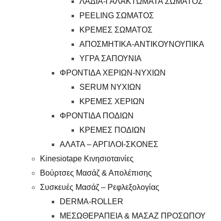
ΛΑΔΙΑ-ΓΑΛΑΚΤΩΜΑΤΑ ΣΩΜΑΤΟΣ
PEELING ΣΩΜΑΤΟΣ
ΚΡΕΜΕΣ ΣΩΜΑΤΟΣ
ΑΠΟΣΜΗΤΙΚΑ-ΑΝΤΙΚΟΥΝΟΥΠΙΚΑ
ΥΓΡΑ ΣΑΠΟΥΝΙΑ
ΦΡΟΝΤΙΔΑ ΧΕΡΙΩΝ-ΝΥΧΙΩΝ
SERUM ΝΥΧΙΩΝ
ΚΡΕΜΕΣ ΧΕΡΙΩΝ
ΦΡΟΝΤΙΔΑ ΠΟΔΙΩΝ
ΚΡΕΜΕΣ ΠΟΔΙΩΝ
ΑΛΑΤΑ – ΑΡΓΙΛΟΙ-ΣΚΟΝΕΣ
Kinesiotape Κινησιοταινίες
Βούρτσες Μασάζ & Απολέπισης
Συσκευές Μασάζ – Ρεφλεξολογίας
DERMA-ROLLER
ΜΕΣΩΘΕΡΑΠΕΙΑ & ΜΑΣΑΖ ΠΡΟΣΩΠΟΥ