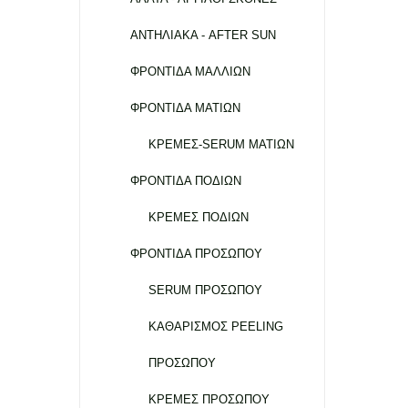
ΑΝΤΗΛΙΑΚΑ - AFTER SUN
ΦΡΟΝΤΙΔΑ ΜΑΛΛΙΩΝ
ΦΡΟΝΤΙΔΑ ΜΑΤΙΩΝ
ΚΡΕΜΕΣ-SERUM ΜΑΤΙΩΝ
ΦΡΟΝΤΙΔΑ ΠΟΔΙΩΝ
ΚΡΕΜΕΣ ΠΟΔΙΩΝ
ΦΡΟΝΤΙΔΑ ΠΡΟΣΩΠΟΥ
SERUM ΠΡΟΣΩΠΟΥ
ΚΑΘΑΡΙΣΜΟΣ PEELING
ΠΡΟΣΩΠΟΥ
ΚΡΕΜΕΣ ΠΡΟΣΩΠΟΥ