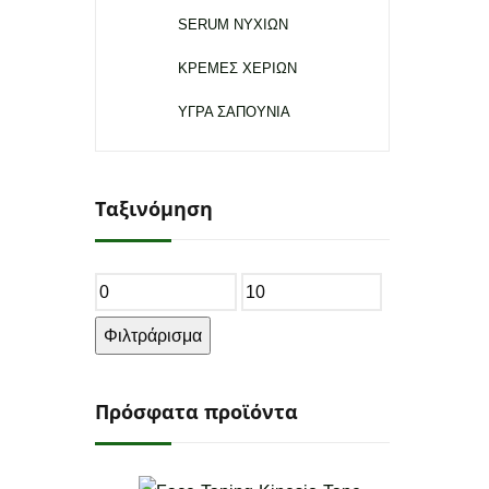
SERUM ΝΥΧΙΩΝ
ΚΡΕΜΕΣ ΧΕΡΙΩΝ
ΥΓΡΑ ΣΑΠΟΥΝΙΑ
Ταξινόμηση
Ελάχιστη
Μέγιστη
τιμή
τιμή
Φιλτράρισμα
Πρόσφατα προϊόντα