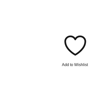
Add to Wishlist