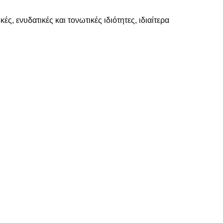
ές, ενυδατικές και τονωτικές ιδιότητες, ιδιαίτερα