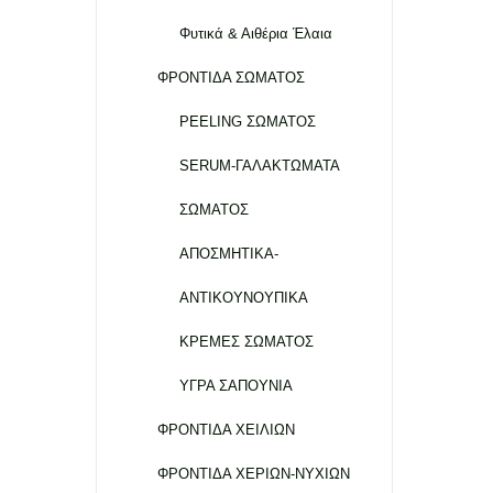
Φυτικά & Αιθέρια Έλαια
ΦΡΟΝΤΙΔΑ ΣΩΜΑΤΟΣ
PEELING ΣΩΜΑΤΟΣ
SERUM-ΓΑΛΑΚΤΩΜΑΤΑ
ΣΩΜΑΤΟΣ
ΑΠΟΣΜΗΤΙΚΑ-
ΑΝΤΙΚΟΥΝΟΥΠΙΚΑ
ΚΡΕΜΕΣ ΣΩΜΑΤΟΣ
ΥΓΡΑ ΣΑΠΟΥΝΙΑ
ΦΡΟΝΤΙΔΑ ΧΕΙΛΙΩΝ
ΦΡΟΝΤΙΔΑ ΧΕΡΙΩΝ-ΝΥΧΙΩΝ