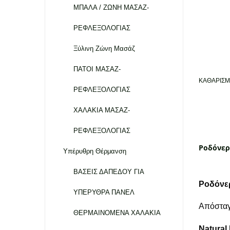
ΜΠΑΛΑ / ΖΩΝΗ ΜΑΣΑΖ-
ΡΕΦΛΕΞΟΛΟΓΙΑΣ
Ξύλινη Ζώνη Μασάζ
ΠΑΤΟΙ ΜΑΣΑΖ-
ΚΑΘΑΡΙΣΜ
ΡΕΦΛΕΞΟΛΟΓΙΑΣ
ΧΑΛΑΚΙΑ ΜΑΣΑΖ-
ΡΕΦΛΕΞΟΛΟΓΙΑΣ
Ροδόνερ
Υπέρυθρη Θέρμανση
ΒΑΣΕΙΣ ΔΑΠΕΔΟΥ ΓΙΑ
Ροδόνε
ΥΠΕΡΥΘΡΑ ΠΑΝΕΛ
Απόσταγ
ΘΕΡΜΑΙΝΟΜΕΝΑ ΧΑΛΑΚΙΑ
Natural