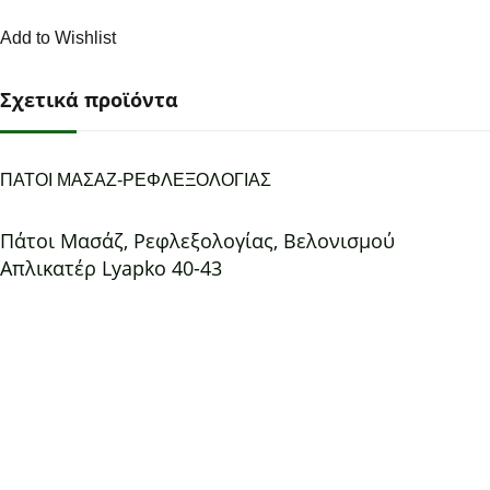
Add to Wishlist
Σχετικά προϊόντα
ΠΑΤΟΙ ΜΑΣΑΖ-ΡΕΦΛΕΞΟΛΟΓΙΑΣ
Πάτοι Μασάζ, Ρεφλεξολογίας, Βελονισμού
Απλικατέρ Lyapko 40-43