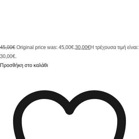
45,00
€
Original price was: 45,00€.
30,00
€
Η τρέχουσα τιμή είναι:
30,00€.
Προσθήκη στο καλάθι