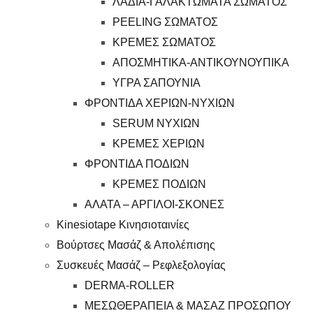
ΛΑΔΙΑ-ΓΑΛΑΚΤΩΜΑΤΑ ΣΩΜΑΤΟΣ
PEELING ΣΩΜΑΤΟΣ
ΚΡΕΜΕΣ ΣΩΜΑΤΟΣ
ΑΠΟΣΜΗΤΙΚΑ-ΑΝΤΙΚΟΥΝΟΥΠΙΚΑ
ΥΓΡΑ ΣΑΠΟΥΝΙΑ
ΦΡΟΝΤΙΔΑ ΧΕΡΙΩΝ-ΝΥΧΙΩΝ
SERUM ΝΥΧΙΩΝ
ΚΡΕΜΕΣ ΧΕΡΙΩΝ
ΦΡΟΝΤΙΔΑ ΠΟΔΙΩΝ
ΚΡΕΜΕΣ ΠΟΔΙΩΝ
ΑΛΑΤΑ – ΑΡΓΙΛΟΙ-ΣΚΟΝΕΣ
Kinesiotape Κινησιοταινίες
Βούρτσες Μασάζ & Απολέπισης
Συσκευές Μασάζ – Ρεφλεξολογίας
DERMA-ROLLER
ΜΕΣΩΘΕΡΑΠΕΙΑ & ΜΑΣΑΖ ΠΡΟΣΩΠΟΥ