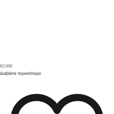
62,00
€
Διαβάστε περισσότερα