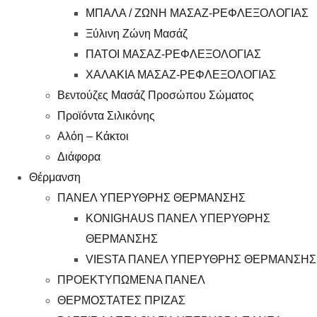
ΜΠΑΛΑ / ΖΩΝΗ ΜΑΣΑΖ-ΡΕΦΛΕΞΟΛΟΓΙΑΣ
Ξύλινη Ζώνη Μασάζ
ΠΑΤΟΙ ΜΑΣΑΖ-ΡΕΦΛΕΞΟΛΟΓΙΑΣ
ΧΑΛΑΚΙΑ ΜΑΣΑΖ-ΡΕΦΛΕΞΟΛΟΓΙΑΣ
Βεντούζες Μασάζ Προσώπου Σώματος
Προϊόντα Σιλικόνης
Αλόη – Κάκτοι
Διάφορα
Θέρμανση
ΠΑΝΕΛ ΥΠΕΡΥΘΡΗΣ ΘΕΡΜΑΝΣΗΣ
KONIGHAUS ΠΑΝΕΛ ΥΠΕΡΥΘΡΗΣ
ΘΕΡΜΑΝΣΗΣ
VIESTA ΠΑΝΕΛ ΥΠΕΡΥΘΡΗΣ ΘΕΡΜΑΝΣΗΣ
ΠΡΟΕΚΤΥΠΩΜΕΝΑ ΠΑΝΕΛ
ΘΕΡΜΟΣΤΑΤΕΣ ΠΡΙΖΑΣ