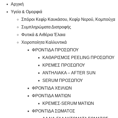
Αρχική
Υγεία & Ομορφιά
Σπόροι Κεφίρ Καυκάσου, Κεφίρ Νερού, Κομπούχα
Συμπληρώματα Διατροφής
Φυτικά & Αιθέρια Έλαια
Χειροποίητα Καλλυντικά
ΦΡΟΝΤΙΔΑ ΠΡΟΣΩΠΟΥ
ΚΑΘΑΡΙΣΜΟΣ PEELING ΠΡΟΣΩΠΟΥ
ΚΡΕΜΕΣ ΠΡΟΣΩΠΟΥ
ΑΝΤΗΛΙΑΚΑ – AFTER SUN
SERUM ΠΡΟΣΩΠΟΥ
ΦΡΟΝΤΙΔΑ ΧΕΙΛΙΩΝ
ΦΡΟΝΤΙΔΑ ΜΑΤΙΩΝ
ΚΡΕΜΕΣ-SERUM ΜΑΤΙΩΝ
ΦΡΟΝΤΙΔΑ ΣΩΜΑΤΟΣ