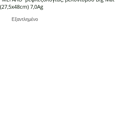
(27,5x48cm) 7,0Ag
Εξαντλημένο