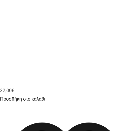
22,00
€
Προσθήκη στο καλάθι