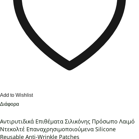
Add to Wishlist
Διάφορα
Αντιρυτιδικά Επιθέματα Σιλικόνης Πρόσωπο Λαιμό
Ντεκολτέ Επαναχρησιμοποιούμενα Silicone
Reusable Anti-Wrinkle Patches