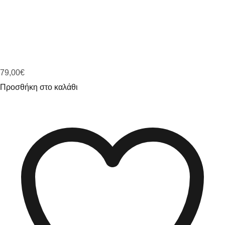
79,00
€
Προσθήκη στο καλάθι