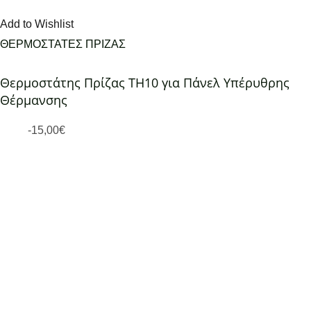
Add to Wishlist
ΘΕΡΜΟΣΤΑΤΕΣ ΠΡΙΖΑΣ
Θερμοστάτης Πρίζας TH10 για Πάνελ Υπέρυθρης
Θέρμανσης
-
15,00
€