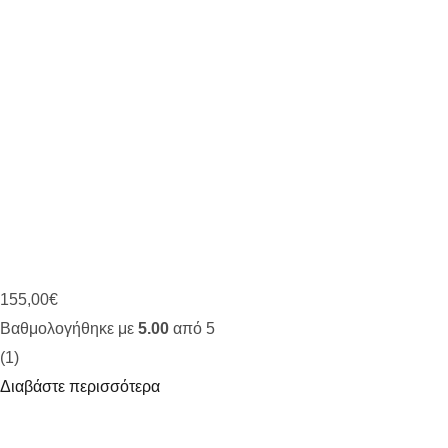
155,00
€
Βαθμολογήθηκε με
5.00
από 5
(1)
Διαβάστε περισσότερα