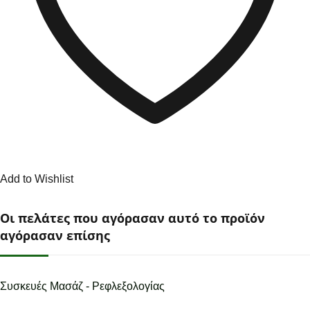
Add to Wishlist
Οι πελάτες που αγόρασαν αυτό το προϊόν
αγόρασαν επίσης
Συσκευές Μασάζ - Ρεφλεξολογίας