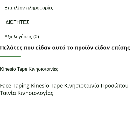
Επιπλέον πληροφορίες
ΙΔΙΏΤΗΤΕΣ
Αξιολογήσεις (0)
Πελάτες που είδαν αυτό το προϊόν είδαν επίσης
Kinesio Tape Κινησιοταινίες
Face Taping Kinesio Tape Κινησιοταινία Προσώπου
Ταινία Κινησιολογίας