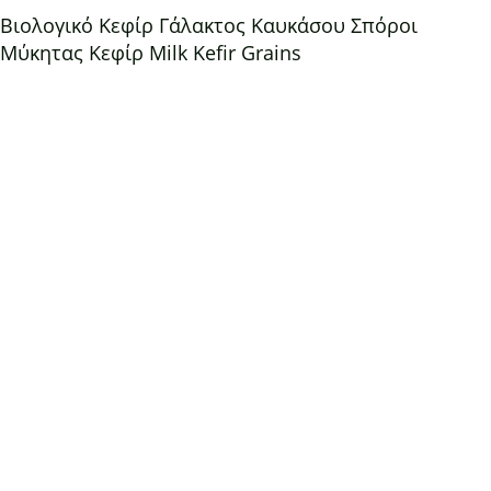
Βιολογικό Κεφίρ Γάλακτος Καυκάσου Σπόροι
Μύκητας Κεφίρ Milk Kefir Grains