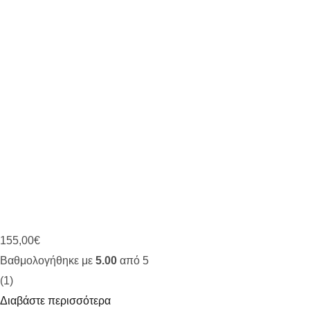
155,00
€
Βαθμολογήθηκε με
5.00
από 5
(1)
Διαβάστε περισσότερα