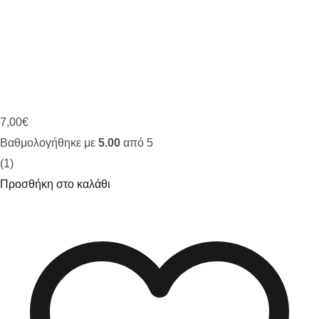
7,00
€
Βαθμολογήθηκε με
5.00
από 5
(1)
Προσθήκη στο καλάθι