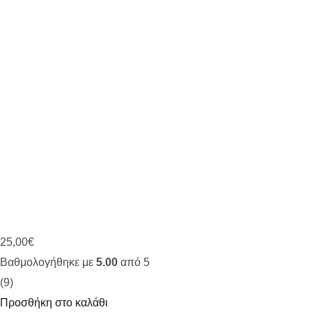
25,00
€
Βαθμολογήθηκε με
5.00
από 5
(9)
Προσθήκη στο καλάθι