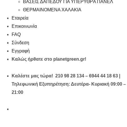
ΒΑΣΕΙΣ ΔΑΠΕΔΟΥ ΓΙΑ ΥΠΕΡΥΘΡA ΠΑΝΕΛ
ΘΕΡΜΑΙΝΟΜΕΝΑ ΧΑΛΑΚΙΑ
Εταιρεία
Επικοινωνία
FAQ
Σύνδεση
Εγγραφή
Καλώς ήρθατε στο planetgreen.gr!
Καλέστε μας τώρα! 210 98 28 134 – 6944 44 18 63 |
Τηλεφωνική Εξυπηρέτηση: Δευτέρα- Κυριακή 09:00 –
21:00