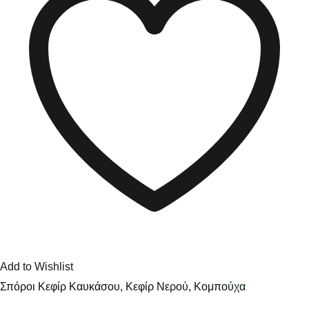
Add to Wishlist
Σπόροι Κεφίρ Καυκάσου, Κεφίρ Νερού, Κομπούχα