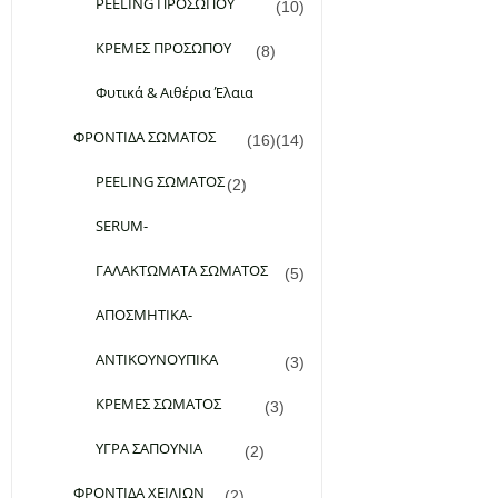
PEELING ΠΡΟΣΩΠΟΥ
(10)
ΚΡΕΜΕΣ ΠΡΟΣΩΠΟΥ
(8)
Φυτικά & Αιθέρια Έλαια
ΦΡΟΝΤΙΔΑ ΣΩΜΑΤΟΣ
(16)
(14)
PEELING ΣΩΜΑΤΟΣ
(2)
SERUM-
ΓΑΛΑΚΤΩΜΑΤΑ ΣΩΜΑΤΟΣ
(5)
ΑΠΟΣΜΗΤΙΚΑ-
ΑΝΤΙΚΟΥΝΟΥΠΙΚΑ
(3)
ΚΡΕΜΕΣ ΣΩΜΑΤΟΣ
(3)
ΥΓΡΑ ΣΑΠΟΥΝΙΑ
(2)
ΦΡΟΝΤΙΔΑ ΧΕΙΛΙΩΝ
(2)