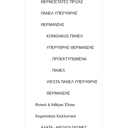
ΘΕΡΜΟΣΤΑΤΕΣ ΠΡΙΖΑΣ
ΠΑΝΕΛ ΥΠΕΡΥΘΡΗΣ
ΘΕΡΜΑΝΣΗΣ
KONIGHAUS ΠΑΝΕΛ
ΥΠΕΡΥΘΡΗΣ ΘΕΡΜΑΝΣΗΣ
ΠΡΟΕΚΤΥΠΩΜΕΝΑ
ΠΑΝΕΛ
VIESTA ΠΑΝΕΛ ΥΠΕΡΥΘΡΗΣ
ΘΕΡΜΑΝΣΗΣ
Φυτικά & Αιθέρια Έλαια
Χειροποίητα Καλλυντικά
ΑΛΑΤΑ - ΑΡΓΙΛΟΙ-ΣΚΟΝΕΣ