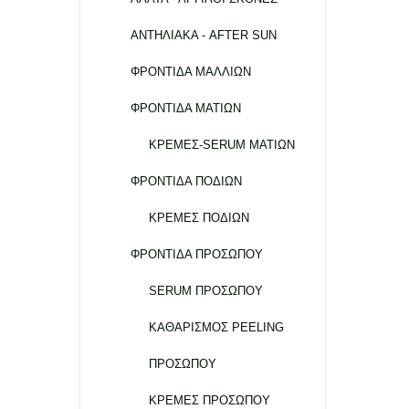
ΑΝΤΗΛΙΑΚΑ - AFTER SUN
ΦΡΟΝΤΙΔΑ ΜΑΛΛΙΩΝ
ΦΡΟΝΤΙΔΑ ΜΑΤΙΩΝ
ΚΡΕΜΕΣ-SERUM ΜΑΤΙΩΝ
ΦΡΟΝΤΙΔΑ ΠΟΔΙΩΝ
ΚΡΕΜΕΣ ΠΟΔΙΩΝ
ΦΡΟΝΤΙΔΑ ΠΡΟΣΩΠΟΥ
SERUM ΠΡΟΣΩΠΟΥ
ΚΑΘΑΡΙΣΜΟΣ PEELING
ΠΡΟΣΩΠΟΥ
ΚΡΕΜΕΣ ΠΡΟΣΩΠΟΥ