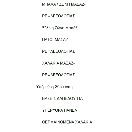
ΜΠΑΛΑ / ΖΩΝΗ ΜΑΣΑΖ-
ΡΕΦΛΕΞΟΛΟΓΙΑΣ
Ξύλινη Ζώνη Μασάζ
ΠΑΤΟΙ ΜΑΣΑΖ-
ΡΕΦΛΕΞΟΛΟΓΙΑΣ
ΧΑΛΑΚΙΑ ΜΑΣΑΖ-
ΡΕΦΛΕΞΟΛΟΓΙΑΣ
Υπέρυθρη Θέρμανση
ΒΑΣΕΙΣ ΔΑΠΕΔΟΥ ΓΙΑ
ΥΠΕΡΥΘΡΑ ΠΑΝΕΛ
ΘΕΡΜΑΙΝΟΜΕΝΑ ΧΑΛΑΚΙΑ