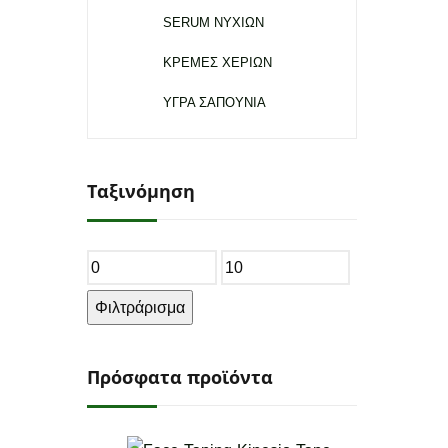
SERUM ΝΥΧΙΩΝ
ΚΡΕΜΕΣ ΧΕΡΙΩΝ
ΥΓΡΑ ΣΑΠΟΥΝΙΑ
Ταξινόμηση
Ελάχιστη
Μέγιστη
τιμή
τιμή
Φιλτράρισμα
Πρόσφατα προϊόντα