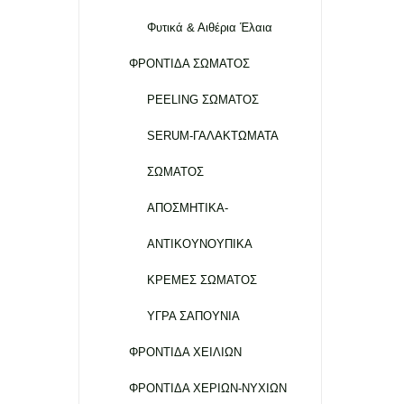
Φυτικά & Αιθέρια Έλαια
ΦΡΟΝΤΙΔΑ ΣΩΜΑΤΟΣ
PEELING ΣΩΜΑΤΟΣ
SERUM-ΓΑΛΑΚΤΩΜΑΤΑ
ΣΩΜΑΤΟΣ
ΑΠΟΣΜΗΤΙΚΑ-
ΑΝΤΙΚΟΥΝΟΥΠΙΚΑ
ΚΡΕΜΕΣ ΣΩΜΑΤΟΣ
ΥΓΡΑ ΣΑΠΟΥΝΙΑ
ΦΡΟΝΤΙΔΑ ΧΕΙΛΙΩΝ
ΦΡΟΝΤΙΔΑ ΧΕΡΙΩΝ-ΝΥΧΙΩΝ