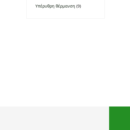
Υπέρυθρη θέρμανση
(9)