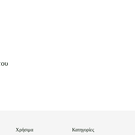
του
Χρήσιμα
Κατηγορίες