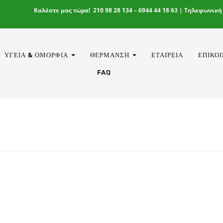
Καλέστε μας τώρα! 210 98 28 134 – 6944 44 18 63 | Τηλεφωνική
ΥΓΕΊΑ & ΟΜΟΡΦΙΆ
ΘΈΡΜΑΝΣΗ
ΕΤΑΙΡΕΊΑ
ΕΠΙΚΟ
FAQ