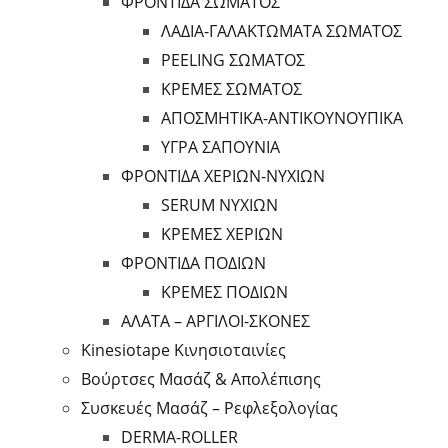
ΦΡΟΝΤΙΔΑ ΣΩΜΑΤΟΣ
ΛΑΔΙΑ-ΓΑΛΑΚΤΩΜΑΤΑ ΣΩΜΑΤΟΣ
PEELING ΣΩΜΑΤΟΣ
ΚΡΕΜΕΣ ΣΩΜΑΤΟΣ
ΑΠΟΣΜΗΤΙΚΑ-ΑΝΤΙΚΟΥΝΟΥΠΙΚΑ
ΥΓΡΑ ΣΑΠΟΥΝΙΑ
ΦΡΟΝΤΙΔΑ ΧΕΡΙΩΝ-ΝΥΧΙΩΝ
SERUM ΝΥΧΙΩΝ
ΚΡΕΜΕΣ ΧΕΡΙΩΝ
ΦΡΟΝΤΙΔΑ ΠΟΔΙΩΝ
ΚΡΕΜΕΣ ΠΟΔΙΩΝ
ΑΛΑΤΑ – ΑΡΓΙΛΟΙ-ΣΚΟΝΕΣ
Kinesiotape Κινησιοταινίες
Βούρτσες Μασάζ & Απολέπισης
Συσκευές Μασάζ – Ρεφλεξολογίας
DERMA-ROLLER