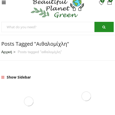
0
Posts Tagged "αιθαλομίχλη"
Αρχική
Posts tagged "αιθαλομίχλη"
Show Sidebar