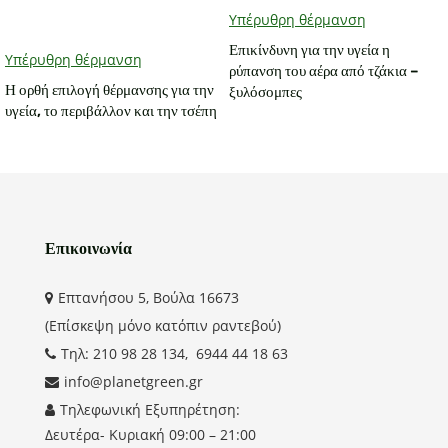
Υπέρυθρη θέρμανση
Επικίνδυνη για την υγεία η
Υπέρυθρη θέρμανση
ρύπανση του αέρα από τζάκια –
Η ορθή επιλογή θέρμανσης για την
ξυλόσομπες
υγεία, το περιβάλλον και την τσέπη
Επικοινωνία
Επτανήσου 5, Βούλα 16673
(Επίσκεψη μόνο κατόπιν ραντεβού)
Τηλ: 210 98 28 134, 6944 44 18 63
info@planetgreen.gr
Τηλεφωνική Εξυπηρέτηση:
Δευτέρα- Κυριακή 09:00 – 21:00