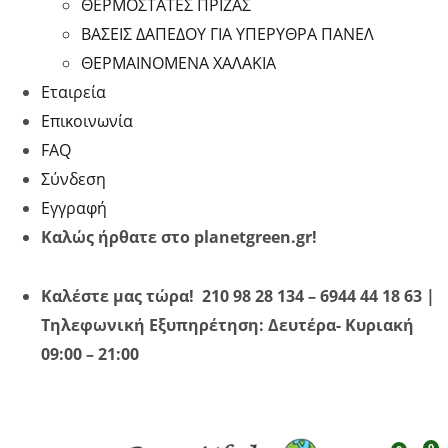
ΘΕΡΜΟΣΤΑΤΕΣ ΠΡΙΖΑΣ
ΒΑΣΕΙΣ ΔΑΠΕΔΟΥ ΓΙΑ ΥΠΕΡΥΘΡA ΠΑΝΕΛ
ΘΕΡΜΑΙΝΟΜΕΝΑ ΧΑΛΑΚΙΑ
Εταιρεία
Επικοινωνία
FAQ
Σύνδεση
Εγγραφή
Καλώς ήρθατε στο planetgreen.gr!
Καλέστε μας τώρα! 210 98 28 134 – 6944 44 18 63 |
Τηλεφωνική Εξυπηρέτηση: Δευτέρα- Κυριακή
09:00 – 21:00
0