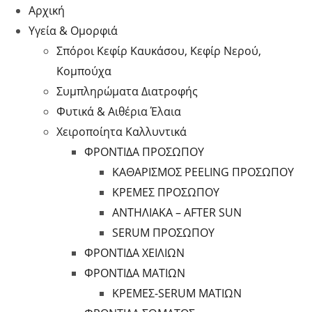
Αρχική
Υγεία & Ομορφιά
Σπόροι Κεφίρ Καυκάσου, Κεφίρ Νερού,
Κομπούχα
Συμπληρώματα Διατροφής
Φυτικά & Αιθέρια Έλαια
Χειροποίητα Καλλυντικά
ΦΡΟΝΤΙΔΑ ΠΡΟΣΩΠΟΥ
ΚΑΘΑΡΙΣΜΟΣ PEELING ΠΡΟΣΩΠΟΥ
ΚΡΕΜΕΣ ΠΡΟΣΩΠΟΥ
ΑΝΤΗΛΙΑΚΑ – AFTER SUN
SERUM ΠΡΟΣΩΠΟΥ
ΦΡΟΝΤΙΔΑ ΧΕΙΛΙΩΝ
ΦΡΟΝΤΙΔΑ ΜΑΤΙΩΝ
ΚΡΕΜΕΣ-SERUM ΜΑΤΙΩΝ