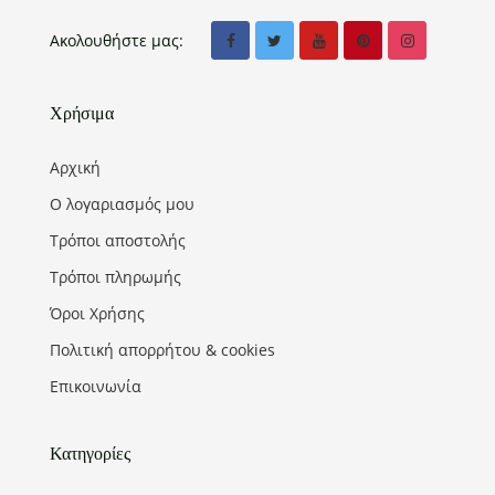
Ακολουθήστε μας:
Χρήσιμα
Αρχική
Ο λογαριασμός μου
Τρόποι αποστολής
Τρόποι πληρωμής
Όροι Χρήσης
Πολιτική απορρήτου & cookies
Επικοινωνία
Κατηγορίες