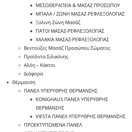
ΜΕΣΩΘΕΡΑΠΕΙΑ & ΜΑΣΑΖ ΠΡΟΣΩΠΟΥ
ΜΠΑΛΑ / ΖΩΝΗ ΜΑΣΑΖ-ΡΕΦΛΕΞΟΛΟΓΙΑΣ
Ξύλινη Ζώνη Μασάζ
ΠΑΤΟΙ ΜΑΣΑΖ-ΡΕΦΛΕΞΟΛΟΓΙΑΣ
ΧΑΛΑΚΙΑ ΜΑΣΑΖ-ΡΕΦΛΕΞΟΛΟΓΙΑΣ
Βεντούζες Μασάζ Προσώπου Σώματος
Προϊόντα Σιλικόνης
Αλόη – Κάκτοι
Διάφορα
Θέρμανση
ΠΑΝΕΛ ΥΠΕΡΥΘΡΗΣ ΘΕΡΜΑΝΣΗΣ
KONIGHAUS ΠΑΝΕΛ ΥΠΕΡΥΘΡΗΣ
ΘΕΡΜΑΝΣΗΣ
VIESTA ΠΑΝΕΛ ΥΠΕΡΥΘΡΗΣ ΘΕΡΜΑΝΣΗΣ
ΠΡΟΕΚΤΥΠΩΜΕΝΑ ΠΑΝΕΛ