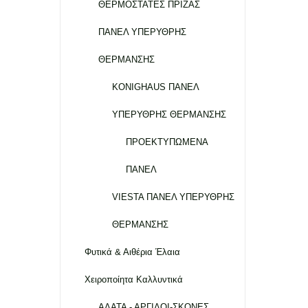
ΘΕΡΜΟΣΤΑΤΕΣ ΠΡΙΖΑΣ
ΠΑΝΕΛ ΥΠΕΡΥΘΡΗΣ
ΘΕΡΜΑΝΣΗΣ
KONIGHAUS ΠΑΝΕΛ
ΥΠΕΡΥΘΡΗΣ ΘΕΡΜΑΝΣΗΣ
ΠΡΟΕΚΤΥΠΩΜΕΝΑ
ΠΑΝΕΛ
VIESTA ΠΑΝΕΛ ΥΠΕΡΥΘΡΗΣ
ΘΕΡΜΑΝΣΗΣ
Φυτικά & Αιθέρια Έλαια
Χειροποίητα Καλλυντικά
ΑΛΑΤΑ - ΑΡΓΙΛΟΙ-ΣΚΟΝΕΣ