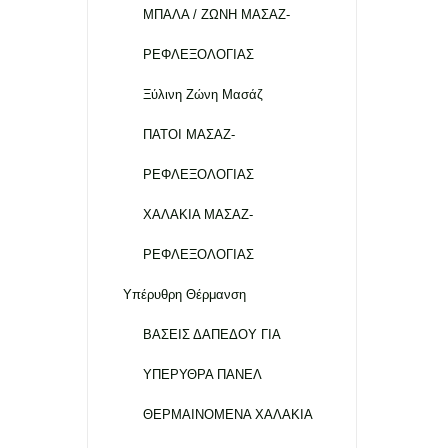
ΜΠΑΛΑ / ΖΩΝΗ ΜΑΣΑΖ-
ΡΕΦΛΕΞΟΛΟΓΙΑΣ
Ξύλινη Ζώνη Μασάζ
ΠΑΤΟΙ ΜΑΣΑΖ-
ΡΕΦΛΕΞΟΛΟΓΙΑΣ
ΧΑΛΑΚΙΑ ΜΑΣΑΖ-
ΡΕΦΛΕΞΟΛΟΓΙΑΣ
Υπέρυθρη Θέρμανση
ΒΑΣΕΙΣ ΔΑΠΕΔΟΥ ΓΙΑ
ΥΠΕΡΥΘΡΑ ΠΑΝΕΛ
ΘΕΡΜΑΙΝΟΜΕΝΑ ΧΑΛΑΚΙΑ