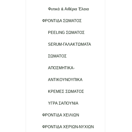
Φυτικά & Αιθέρια Έλαια
ΦΡΟΝΤΙΔΑ ΣΩΜΑΤΟΣ
PEELING ΣΩΜΑΤΟΣ
SERUM-ΓΑΛΑΚΤΩΜΑΤΑ
ΣΩΜΑΤΟΣ
ΑΠΟΣΜΗΤΙΚΑ-
ΑΝΤΙΚΟΥΝΟΥΠΙΚΑ
ΚΡΕΜΕΣ ΣΩΜΑΤΟΣ
ΥΓΡΑ ΣΑΠΟΥΝΙΑ
ΦΡΟΝΤΙΔΑ ΧΕΙΛΙΩΝ
ΦΡΟΝΤΙΔΑ ΧΕΡΙΩΝ-ΝΥΧΙΩΝ