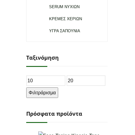
SERUM ΝΥΧΙΩΝ
ΚΡΕΜΕΣ ΧΕΡΙΩΝ
ΥΓΡΑ ΣΑΠΟΥΝΙΑ
Ταξινόμηση
Ελάχιστη
Μέγιστη
τιμή
τιμή
Φιλτράρισμα
Πρόσφατα προϊόντα