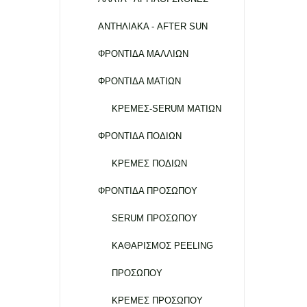
ΑΝΤΗΛΙΑΚΑ - AFTER SUN
ΦΡΟΝΤΙΔΑ ΜΑΛΛΙΩΝ
ΦΡΟΝΤΙΔΑ ΜΑΤΙΩΝ
ΚΡΕΜΕΣ-SERUM ΜΑΤΙΩΝ
ΦΡΟΝΤΙΔΑ ΠΟΔΙΩΝ
ΚΡΕΜΕΣ ΠΟΔΙΩΝ
ΦΡΟΝΤΙΔΑ ΠΡΟΣΩΠΟΥ
SERUM ΠΡΟΣΩΠΟΥ
ΚΑΘΑΡΙΣΜΟΣ PEELING
ΠΡΟΣΩΠΟΥ
ΚΡΕΜΕΣ ΠΡΟΣΩΠΟΥ