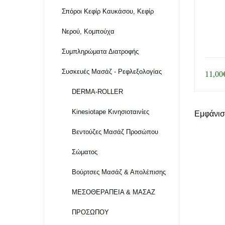
Σπόροι Κεφίρ Καυκάσου, Κεφίρ
Νερού, Κομπούχα
Συμπληρώματα Διατροφής
Συσκευές Μασάζ - Ρεφλεξολογίας
11,00
DERMA-ROLLER
Kinesiotape Κινησιοταινίες
Εμφάνισ
Βεντούζες Μασάζ Προσώπου
Σώματος
Βούρτσες Μασάζ & Απολέπισης
ΜΕΣΟΘΕΡΑΠΕΙΑ & ΜΑΣΑΖ
ΠΡΟΣΩΠΟΥ