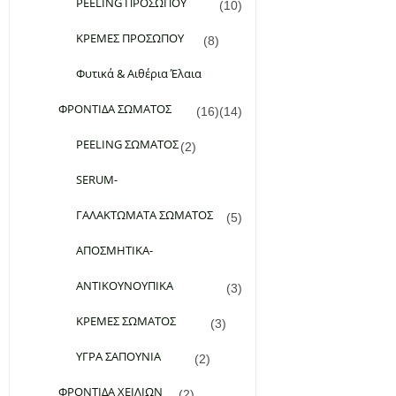
PEELING ΠΡΟΣΩΠΟΥ
(10)
ΚΡΕΜΕΣ ΠΡΟΣΩΠΟΥ
(8)
Φυτικά & Αιθέρια Έλαια
ΦΡΟΝΤΙΔΑ ΣΩΜΑΤΟΣ
(16)
(14)
PEELING ΣΩΜΑΤΟΣ
(2)
SERUM-
ΓΑΛΑΚΤΩΜΑΤΑ ΣΩΜΑΤΟΣ
(5)
ΑΠΟΣΜΗΤΙΚΑ-
ΑΝΤΙΚΟΥΝΟΥΠΙΚΑ
(3)
ΚΡΕΜΕΣ ΣΩΜΑΤΟΣ
(3)
ΥΓΡΑ ΣΑΠΟΥΝΙΑ
(2)
ΦΡΟΝΤΙΔΑ ΧΕΙΛΙΩΝ
(2)