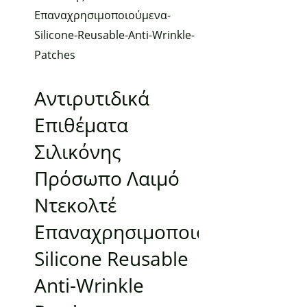
Αντιρυτιδικά
Επιθέματα
Σιλικόνης
Πρόσωπο Λαιμό
Ντεκολτέ
Επαναχρησιμοποιούμενα
Silicone Reusable
Anti-Wrinkle
Add to Wishlist