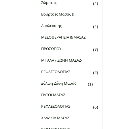
Σώματος
(4)
Βούρτσες Μασάζ &
Απολέπισης
(4)
ΜΕΣΟΘΕΡΑΠΕΙΑ & ΜΑΣΑΖ
ΠΡΟΣΩΠΟΥ
(7)
ΜΠΑΛΑ / ΖΩΝΗ ΜΑΣΑΖ-
ΡΕΦΛΕΞΟΛΟΓΙΑΣ
(2)
Ξύλινη Ζώνη Μασάζ
(1)
ΠΑΤΟΙ ΜΑΣΑΖ-
ΡΕΦΛΕΞΟΛΟΓΙΑΣ
(6)
ΧΑΛΑΚΙΑ ΜΑΣΑΖ-