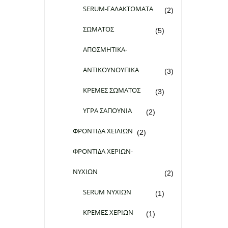
SERUM-ΓΑΛΑΚΤΩΜΑΤΑ
(2)
ΣΩΜΑΤΟΣ
(5)
ΑΠΟΣΜΗΤΙΚΑ-
ΑΝΤΙΚΟΥΝΟΥΠΙΚΑ
(3)
ΚΡΕΜΕΣ ΣΩΜΑΤΟΣ
(3)
ΥΓΡΑ ΣΑΠΟΥΝΙΑ
(2)
ΦΡΟΝΤΙΔΑ ΧΕΙΛΙΩΝ
(2)
ΦΡΟΝΤΙΔΑ ΧΕΡΙΩΝ-
ΝΥΧΙΩΝ
(2)
SERUM ΝΥΧΙΩΝ
(1)
ΚΡΕΜΕΣ ΧΕΡΙΩΝ
(1)