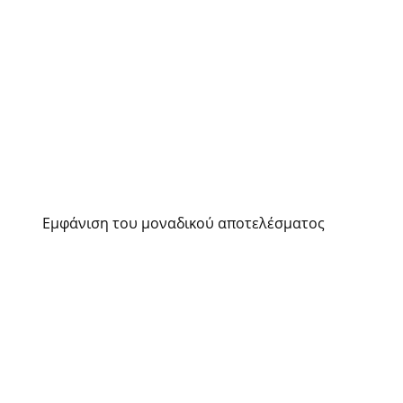
Εμφάνιση του μοναδικού αποτελέσματος