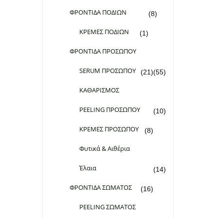
ΦΡΟΝΤΙΔΑ ΠΟΔΙΩΝ
(8)
ΚΡΕΜΕΣ ΠΟΔΙΩΝ
(1)
ΦΡΟΝΤΙΔΑ ΠΡΟΣΩΠΟΥ
SERUM ΠΡΟΣΩΠΟΥ
(21)
(55)
ΚΑΘΑΡΙΣΜΟΣ
PEELING ΠΡΟΣΩΠΟΥ
(10)
ΚΡΕΜΕΣ ΠΡΟΣΩΠΟΥ
(8)
Φυτικά & Αιθέρια
Έλαια
(14)
ΦΡΟΝΤΙΔΑ ΣΩΜΑΤΟΣ
(16)
PEELING ΣΩΜΑΤΟΣ