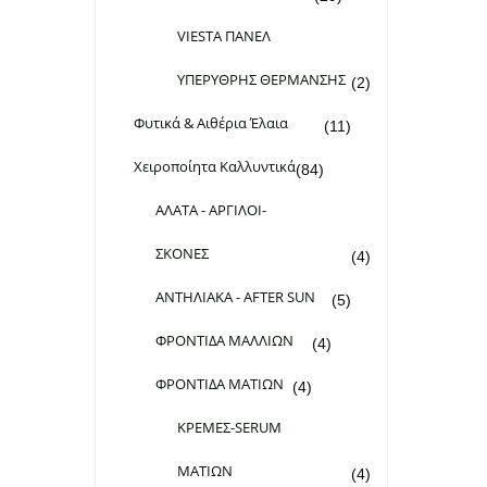
VIESTA ΠΑΝΕΛ
ΥΠΕΡΥΘΡΗΣ ΘΕΡΜΑΝΣΗΣ
(2)
Φυτικά & Αιθέρια Έλαια
(11)
Χειροποίητα Καλλυντικά
(84)
ΑΛΑΤΑ - ΑΡΓΙΛΟΙ-
ΣΚΟΝΕΣ
(4)
ΑΝΤΗΛΙΑΚΑ - AFTER SUN
(5)
ΦΡΟΝΤΙΔΑ ΜΑΛΛΙΩΝ
(4)
ΦΡΟΝΤΙΔΑ ΜΑΤΙΩΝ
(4)
ΚΡΕΜΕΣ-SERUM
ΜΑΤΙΩΝ
(4)