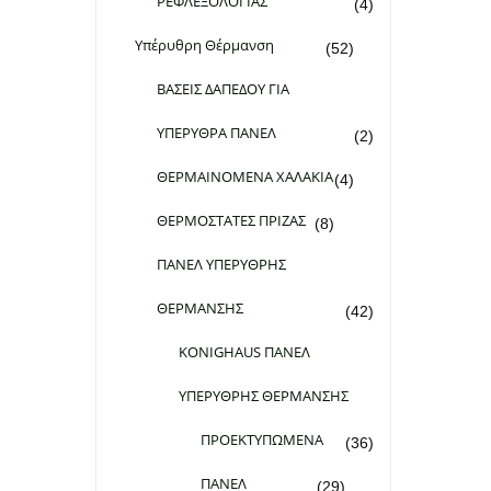
ΡΕΦΛΕΞΟΛΟΓΙΑΣ
(4)
Υπέρυθρη Θέρμανση
(52)
ΒΑΣΕΙΣ ΔΑΠΕΔΟΥ ΓΙΑ
ΥΠΕΡΥΘΡΑ ΠΑΝΕΛ
(2)
ΘΕΡΜΑΙΝΟΜΕΝΑ ΧΑΛΑΚΙΑ
(4)
ΘΕΡΜΟΣΤΑΤΕΣ ΠΡΙΖΑΣ
(8)
ΠΑΝΕΛ ΥΠΕΡΥΘΡΗΣ
ΘΕΡΜΑΝΣΗΣ
(42)
KONIGHAUS ΠΑΝΕΛ
ΥΠΕΡΥΘΡΗΣ ΘΕΡΜΑΝΣΗΣ
ΠΡΟΕΚΤΥΠΩΜΕΝΑ
(36)
ΠΑΝΕΛ
(29)