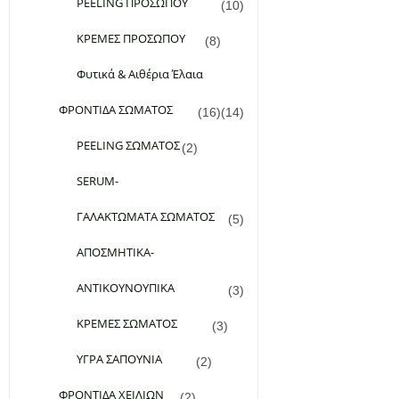
PEELING ΠΡΟΣΩΠΟΥ
(10)
ΚΡΕΜΕΣ ΠΡΟΣΩΠΟΥ
(8)
Φυτικά & Αιθέρια Έλαια
ΦΡΟΝΤΙΔΑ ΣΩΜΑΤΟΣ
(16)
(14)
PEELING ΣΩΜΑΤΟΣ
(2)
SERUM-
ΓΑΛΑΚΤΩΜΑΤΑ ΣΩΜΑΤΟΣ
(5)
ΑΠΟΣΜΗΤΙΚΑ-
ΑΝΤΙΚΟΥΝΟΥΠΙΚΑ
(3)
ΚΡΕΜΕΣ ΣΩΜΑΤΟΣ
(3)
ΥΓΡΑ ΣΑΠΟΥΝΙΑ
(2)
ΦΡΟΝΤΙΔΑ ΧΕΙΛΙΩΝ
(2)