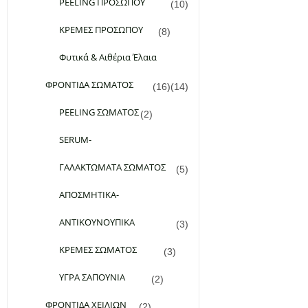
PEELING ΠΡΟΣΩΠΟΥ
(10)
ΚΡΕΜΕΣ ΠΡΟΣΩΠΟΥ
(8)
Φυτικά & Αιθέρια Έλαια
ΦΡΟΝΤΙΔΑ ΣΩΜΑΤΟΣ
(16)
(14)
PEELING ΣΩΜΑΤΟΣ
(2)
SERUM-
ΓΑΛΑΚΤΩΜΑΤΑ ΣΩΜΑΤΟΣ
(5)
ΑΠΟΣΜΗΤΙΚΑ-
ΑΝΤΙΚΟΥΝΟΥΠΙΚΑ
(3)
ΚΡΕΜΕΣ ΣΩΜΑΤΟΣ
(3)
ΥΓΡΑ ΣΑΠΟΥΝΙΑ
(2)
ΦΡΟΝΤΙΔΑ ΧΕΙΛΙΩΝ
(2)