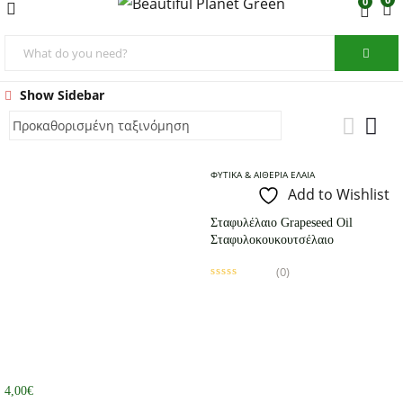
0
Show Sidebar
ΦΥΤΙΚΆ & ΑΙΘΈΡΙΑ ΈΛΑΙΑ
Add to Wishlist
Σταφυλέλαιο Grapeseed Oil
Σταφυλοκουκουτσέλαιο
(0)
4,00
€