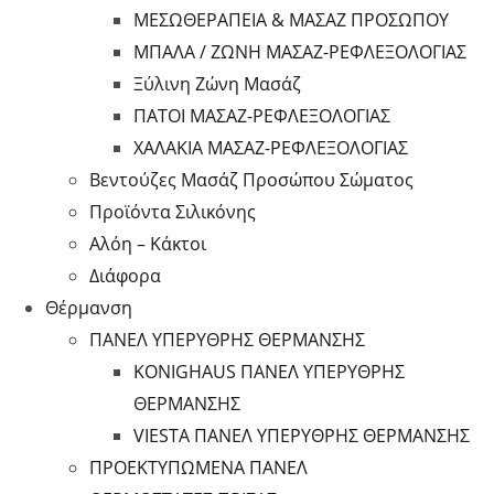
ΜΕΣΩΘΕΡΑΠΕΙΑ & ΜΑΣΑΖ ΠΡΟΣΩΠΟΥ
ΜΠΑΛΑ / ΖΩΝΗ ΜΑΣΑΖ-ΡΕΦΛΕΞΟΛΟΓΙΑΣ
Ξύλινη Ζώνη Μασάζ
ΠΑΤΟΙ ΜΑΣΑΖ-ΡΕΦΛΕΞΟΛΟΓΙΑΣ
ΧΑΛΑΚΙΑ ΜΑΣΑΖ-ΡΕΦΛΕΞΟΛΟΓΙΑΣ
Βεντούζες Μασάζ Προσώπου Σώματος
Προϊόντα Σιλικόνης
Αλόη – Κάκτοι
Διάφορα
Θέρμανση
ΠΑΝΕΛ ΥΠΕΡΥΘΡΗΣ ΘΕΡΜΑΝΣΗΣ
KONIGHAUS ΠΑΝΕΛ ΥΠΕΡΥΘΡΗΣ
ΘΕΡΜΑΝΣΗΣ
VIESTA ΠΑΝΕΛ ΥΠΕΡΥΘΡΗΣ ΘΕΡΜΑΝΣΗΣ
ΠΡΟΕΚΤΥΠΩΜΕΝΑ ΠΑΝΕΛ