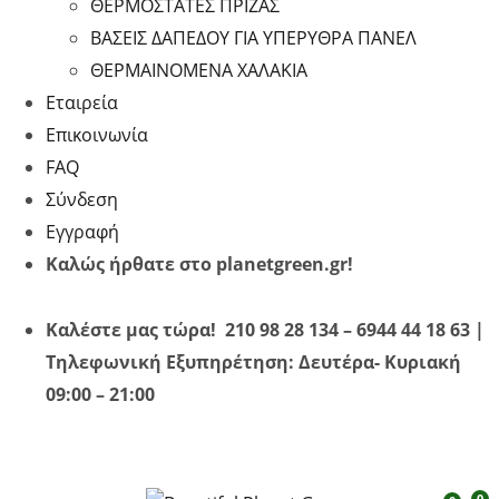
ΘΕΡΜΟΣΤΑΤΕΣ ΠΡΙΖΑΣ
ΒΑΣΕΙΣ ΔΑΠΕΔΟΥ ΓΙΑ ΥΠΕΡΥΘΡA ΠΑΝΕΛ
ΘΕΡΜΑΙΝΟΜΕΝΑ ΧΑΛΑΚΙΑ
Εταιρεία
Επικοινωνία
FAQ
Σύνδεση
Εγγραφή
Καλώς ήρθατε στο planetgreen.gr!
Καλέστε μας τώρα! 210 98 28 134 – 6944 44 18 63 |
Τηλεφωνική Εξυπηρέτηση: Δευτέρα- Κυριακή
09:00 – 21:00
0