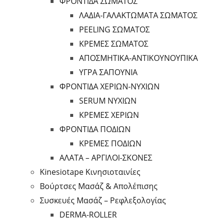
ΦΡΟΝΤΙΔΑ ΣΩΜΑΤΟΣ
ΛΑΔΙΑ-ΓΑΛΑΚΤΩΜΑΤΑ ΣΩΜΑΤΟΣ
PEELING ΣΩΜΑΤΟΣ
ΚΡΕΜΕΣ ΣΩΜΑΤΟΣ
ΑΠΟΣΜΗΤΙΚΑ-ΑΝΤΙΚΟΥΝΟΥΠΙΚΑ
ΥΓΡΑ ΣΑΠΟΥΝΙΑ
ΦΡΟΝΤΙΔΑ ΧΕΡΙΩΝ-ΝΥΧΙΩΝ
SERUM ΝΥΧΙΩΝ
ΚΡΕΜΕΣ ΧΕΡΙΩΝ
ΦΡΟΝΤΙΔΑ ΠΟΔΙΩΝ
ΚΡΕΜΕΣ ΠΟΔΙΩΝ
ΑΛΑΤΑ – ΑΡΓΙΛΟΙ-ΣΚΟΝΕΣ
Kinesiotape Κινησιοταινίες
Βούρτσες Μασάζ & Απολέπισης
Συσκευές Μασάζ – Ρεφλεξολογίας
DERMA-ROLLER