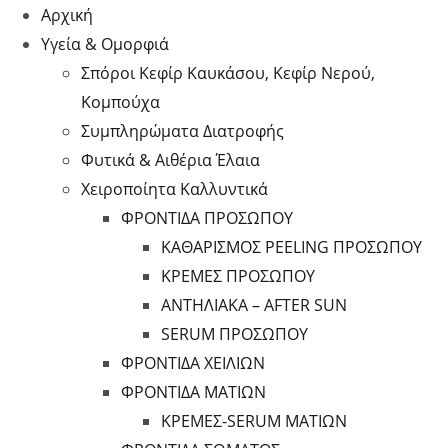
Αρχική
Υγεία & Ομορφιά
Σπόροι Κεφίρ Καυκάσου, Κεφίρ Νερού,
Κομπούχα
Συμπληρώματα Διατροφής
Φυτικά & Αιθέρια Έλαια
Χειροποίητα Καλλυντικά
ΦΡΟΝΤΙΔΑ ΠΡΟΣΩΠΟΥ
ΚΑΘΑΡΙΣΜΟΣ PEELING ΠΡΟΣΩΠΟΥ
ΚΡΕΜΕΣ ΠΡΟΣΩΠΟΥ
ΑΝΤΗΛΙΑΚΑ – AFTER SUN
SERUM ΠΡΟΣΩΠΟΥ
ΦΡΟΝΤΙΔΑ ΧΕΙΛΙΩΝ
ΦΡΟΝΤΙΔΑ ΜΑΤΙΩΝ
ΚΡΕΜΕΣ-SERUM ΜΑΤΙΩΝ