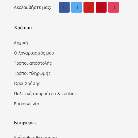
Ακολουθήστε μας:
Χρήσιμα
Αρχική
Ο λογαριασμός μου
Τρόποι αποστολής
Τρόποι πληρωμής
Όροι Χρήσης
Πολιτική απορρήτου & cookies
Επικοινωνία
Κατηγορίες
Υπέρυθρη Θέρμανση