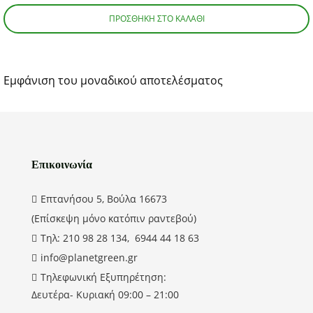
ΠΡΟΣΘΉΚΗ ΣΤΟ ΚΑΛΆΘΙ
Εμφάνιση του μοναδικού αποτελέσματος
Επικοινωνία
Επτανήσου 5, Βούλα 16673
(Επίσκεψη μόνο κατόπιν ραντεβού)
Τηλ: 210 98 28 134, 6944 44 18 63
info@planetgreen.gr
Τηλεφωνική Εξυπηρέτηση:
Δευτέρα- Κυριακή 09:00 – 21:00