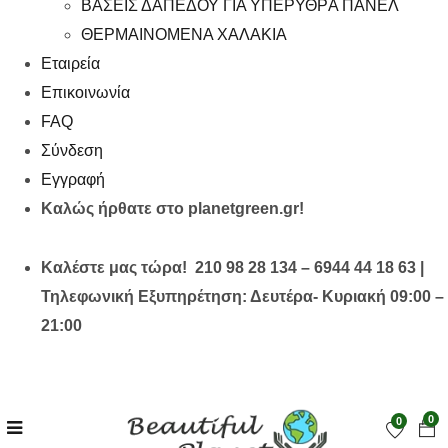
ΒΑΣΕΙΣ ΔΑΠΕΔΟΥ ΓΙΑ ΥΠΕΡΥΘΡA ΠΑΝΕΛ
ΘΕΡΜΑΙΝΟΜΕΝΑ ΧΑΛΑΚΙΑ
Εταιρεία
Επικοινωνία
FAQ
Σύνδεση
Εγγραφή
Καλώς ήρθατε στο planetgreen.gr!
Καλέστε μας τώρα! 210 98 28 134 – 6944 44 18 63 |
Τηλεφωνική Εξυπηρέτηση: Δευτέρα- Κυριακή 09:00 –
21:00
0
0