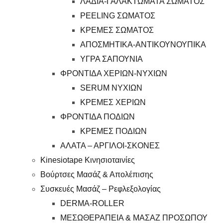
ΛΑΔΙΑ-ΓΑΛΑΚΤΩΜΑΤΑ ΣΩΜΑΤΟΣ
PEELING ΣΩΜΑΤΟΣ
ΚΡΕΜΕΣ ΣΩΜΑΤΟΣ
ΑΠΟΣΜΗΤΙΚΑ-ΑΝΤΙΚΟΥΝΟΥΠΙΚΑ
ΥΓΡΑ ΣΑΠΟΥΝΙΑ
ΦΡΟΝΤΙΔΑ ΧΕΡΙΩΝ-ΝΥΧΙΩΝ
SERUM ΝΥΧΙΩΝ
ΚΡΕΜΕΣ ΧΕΡΙΩΝ
ΦΡΟΝΤΙΔΑ ΠΟΔΙΩΝ
ΚΡΕΜΕΣ ΠΟΔΙΩΝ
ΑΛΑΤΑ – ΑΡΓΙΛΟΙ-ΣΚΟΝΕΣ
Kinesiotape Κινησιοταινίες
Βούρτσες Μασάζ & Απολέπισης
Συσκευές Μασάζ – Ρεφλεξολογίας
DERMA-ROLLER
ΜΕΣΩΘΕΡΑΠΕΙΑ & ΜΑΣΑΖ ΠΡΟΣΩΠΟΥ