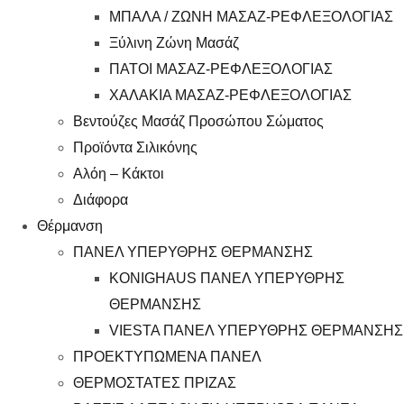
ΜΠΑΛΑ / ΖΩΝΗ ΜΑΣΑΖ-ΡΕΦΛΕΞΟΛΟΓΙΑΣ
Ξύλινη Ζώνη Μασάζ
ΠΑΤΟΙ ΜΑΣΑΖ-ΡΕΦΛΕΞΟΛΟΓΙΑΣ
ΧΑΛΑΚΙΑ ΜΑΣΑΖ-ΡΕΦΛΕΞΟΛΟΓΙΑΣ
Βεντούζες Μασάζ Προσώπου Σώματος
Προϊόντα Σιλικόνης
Αλόη – Κάκτοι
Διάφορα
Θέρμανση
ΠΑΝΕΛ ΥΠΕΡΥΘΡΗΣ ΘΕΡΜΑΝΣΗΣ
KONIGHAUS ΠΑΝΕΛ ΥΠΕΡΥΘΡΗΣ
ΘΕΡΜΑΝΣΗΣ
VIESTA ΠΑΝΕΛ ΥΠΕΡΥΘΡΗΣ ΘΕΡΜΑΝΣΗΣ
ΠΡΟΕΚΤΥΠΩΜΕΝΑ ΠΑΝΕΛ
ΘΕΡΜΟΣΤΑΤΕΣ ΠΡΙΖΑΣ