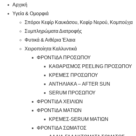
Αρχική
Υγεία & Ομορφιά
Σπόροι Κεφίρ Καυκάσου, Κεφίρ Νερού, Κομπούχα
Συμπληρώματα Διατροφής
Φυτικά & Αιθέρια Έλαια
Χειροποίητα Καλλυντικά
ΦΡΟΝΤΙΔΑ ΠΡΟΣΩΠΟΥ
ΚΑΘΑΡΙΣΜΟΣ PEELING ΠΡΟΣΩΠΟΥ
ΚΡΕΜΕΣ ΠΡΟΣΩΠΟΥ
ΑΝΤΗΛΙΑΚΑ – AFTER SUN
SERUM ΠΡΟΣΩΠΟΥ
ΦΡΟΝΤΙΔΑ ΧΕΙΛΙΩΝ
ΦΡΟΝΤΙΔΑ ΜΑΤΙΩΝ
ΚΡΕΜΕΣ-SERUM ΜΑΤΙΩΝ
ΦΡΟΝΤΙΔΑ ΣΩΜΑΤΟΣ