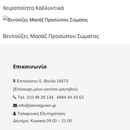
Χειροποίητα Καλλυντικά
Βεντούζες Μασάζ Προσώπου Σώματος
Επικοινωνία
Επτανήσου 5, Βούλα 16673
(Επίσκεψη μόνο κατόπιν ραντεβού)
Τηλ: 210 98 28 134, 6944 44 18 63
info@planetgreen.gr
Τηλεφωνική Εξυπηρέτηση:
Δευτέρα- Κυριακή 09:00 – 21:00