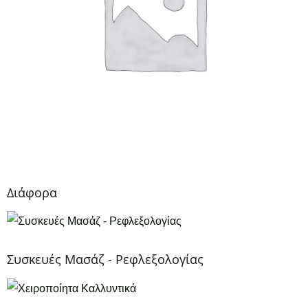
Διάφορα
Συσκευές Μασάζ - Ρεφλεξολογίας