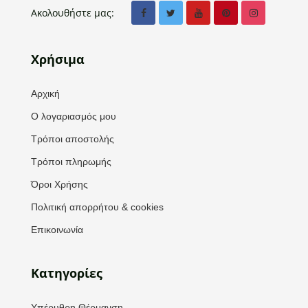
Ακολουθήστε μας:
Χρήσιμα
Αρχική
Ο λογαριασμός μου
Τρόποι αποστολής
Τρόποι πληρωμής
Όροι Χρήσης
Πολιτική απορρήτου & cookies
Επικοινωνία
Κατηγορίες
Υπέρυθρη Θέρμανση