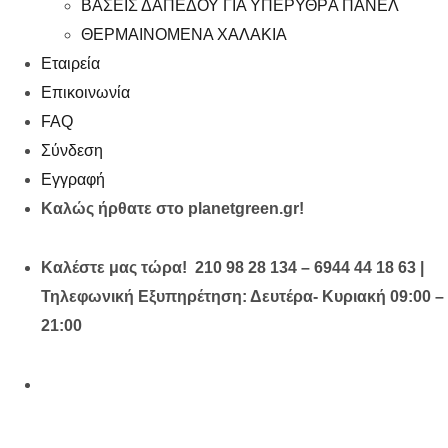
ΒΑΣΕΙΣ ΔΑΠΕΔΟΥ ΓΙΑ ΥΠΕΡΥΘΡA ΠΑΝΕΛ
ΘΕΡΜΑΙΝΟΜΕΝΑ ΧΑΛΑΚΙΑ
Εταιρεία
Επικοινωνία
FAQ
Σύνδεση
Εγγραφή
Καλώς ήρθατε στο planetgreen.gr!
Καλέστε μας τώρα! 210 98 28 134 – 6944 44 18 63 |
Τηλεφωνική Εξυπηρέτηση: Δευτέρα- Κυριακή 09:00 –
21:00