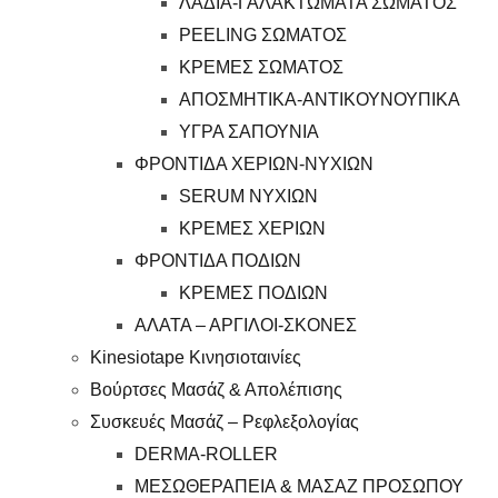
ΛΑΔΙΑ-ΓΑΛΑΚΤΩΜΑΤΑ ΣΩΜΑΤΟΣ
PEELING ΣΩΜΑΤΟΣ
ΚΡΕΜΕΣ ΣΩΜΑΤΟΣ
ΑΠΟΣΜΗΤΙΚΑ-ΑΝΤΙΚΟΥΝΟΥΠΙΚΑ
ΥΓΡΑ ΣΑΠΟΥΝΙΑ
ΦΡΟΝΤΙΔΑ ΧΕΡΙΩΝ-ΝΥΧΙΩΝ
SERUM ΝΥΧΙΩΝ
ΚΡΕΜΕΣ ΧΕΡΙΩΝ
ΦΡΟΝΤΙΔΑ ΠΟΔΙΩΝ
ΚΡΕΜΕΣ ΠΟΔΙΩΝ
ΑΛΑΤΑ – ΑΡΓΙΛΟΙ-ΣΚΟΝΕΣ
Kinesiotape Κινησιοταινίες
Βούρτσες Μασάζ & Απολέπισης
Συσκευές Μασάζ – Ρεφλεξολογίας
DERMA-ROLLER
ΜΕΣΩΘΕΡΑΠΕΙΑ & ΜΑΣΑΖ ΠΡΟΣΩΠΟΥ