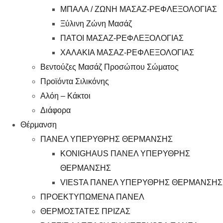
ΜΠΑΛΑ / ΖΩΝΗ ΜΑΣΑΖ-ΡΕΦΛΕΞΟΛΟΓΙΑΣ
Ξύλινη Ζώνη Μασάζ
ΠΑΤΟΙ ΜΑΣΑΖ-ΡΕΦΛΕΞΟΛΟΓΙΑΣ
ΧΑΛΑΚΙΑ ΜΑΣΑΖ-ΡΕΦΛΕΞΟΛΟΓΙΑΣ
Βεντούζες Μασάζ Προσώπου Σώματος
Προϊόντα Σιλικόνης
Αλόη – Κάκτοι
Διάφορα
Θέρμανση
ΠΑΝΕΛ ΥΠΕΡΥΘΡΗΣ ΘΕΡΜΑΝΣΗΣ
KONIGHAUS ΠΑΝΕΛ ΥΠΕΡΥΘΡΗΣ
ΘΕΡΜΑΝΣΗΣ
VIESTA ΠΑΝΕΛ ΥΠΕΡΥΘΡΗΣ ΘΕΡΜΑΝΣΗΣ
ΠΡΟΕΚΤΥΠΩΜΕΝΑ ΠΑΝΕΛ
ΘΕΡΜΟΣΤΑΤΕΣ ΠΡΙΖΑΣ