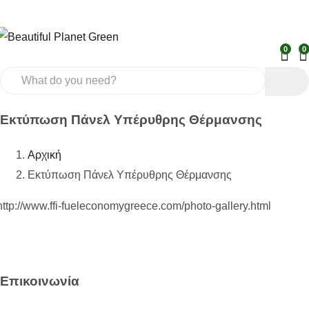
0
0
Εκτύπωση Πάνελ Υπέρυθρης Θέρμανσης
Αρχική
Εκτύπωση Πάνελ Υπέρυθρης Θέρμανσης
http://www.ffi-fueleconomygreece.com/photo-gallery.html
Επικοινωνία