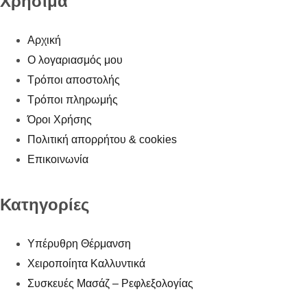
Χρήσιμα
Αρχική
Ο λογαριασμός μου
Τρόποι αποστολής
Τρόποι πληρωμής
Όροι Χρήσης
Πολιτική απορρήτου & cookies
Επικοινωνία
Κατηγορίες
Υπέρυθρη Θέρμανση
Χειροποίητα Καλλυντικά
Συσκευές Μασάζ – Ρεφλεξολογίας