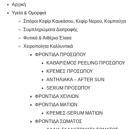
Αρχική
Υγεία & Ομορφιά
Σπόροι Κεφίρ Καυκάσου, Κεφίρ Νερού, Κομπούχα
Συμπληρώματα Διατροφής
Φυτικά & Αιθέρια Έλαια
Χειροποίητα Καλλυντικά
ΦΡΟΝΤΙΔΑ ΠΡΟΣΩΠΟΥ
ΚΑΘΑΡΙΣΜΟΣ PEELING ΠΡΟΣΩΠΟΥ
ΚΡΕΜΕΣ ΠΡΟΣΩΠΟΥ
ΑΝΤΗΛΙΑΚΑ – AFTER SUN
SERUM ΠΡΟΣΩΠΟΥ
ΦΡΟΝΤΙΔΑ ΧΕΙΛΙΩΝ
ΦΡΟΝΤΙΔΑ ΜΑΤΙΩΝ
ΚΡΕΜΕΣ-SERUM ΜΑΤΙΩΝ
ΦΡΟΝΤΙΔΑ ΣΩΜΑΤΟΣ