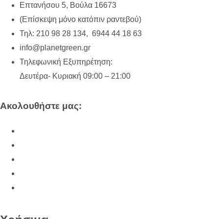
Επτανήσου 5, Βούλα 16673
(Επίσκεψη μόνο κατόπιν ραντεβού)
Τηλ: 210 98 28 134, 6944 44 18 63
info@planetgreen.gr
Τηλεφωνική Εξυπηρέτηση:
Δευτέρα- Κυριακή 09:00 – 21:00
Ακολουθήστε μας: